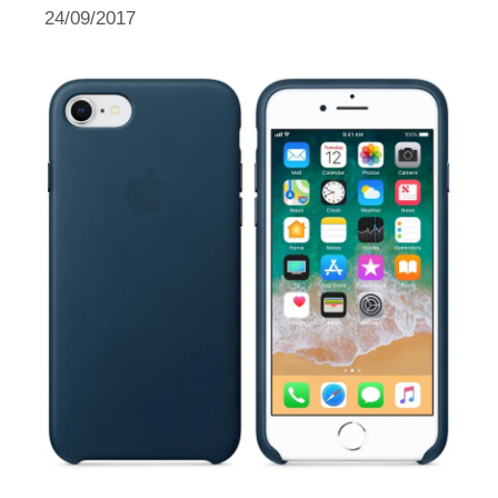
24/09/2017