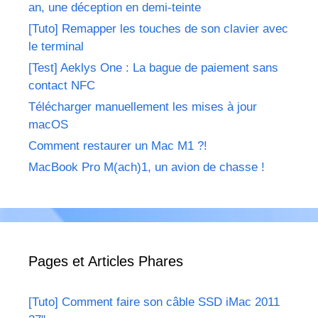
an, une déception en demi-teinte
[Tuto] Remapper les touches de son clavier avec
le terminal
[Test] Aeklys One : La bague de paiement sans
contact NFC
Télécharger manuellement les mises à jour
macOS
Comment restaurer un Mac M1 ?!
MacBook Pro M(ach)1, un avion de chasse !
Pages et Articles Phares
[Tuto] Comment faire son câble SSD iMac 2011