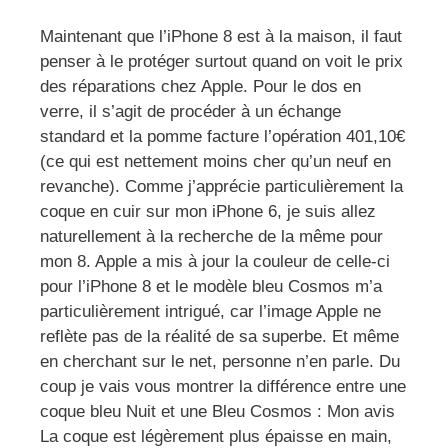
Maintenant que l’iPhone 8 est à la maison, il faut
penser à le protéger surtout quand on voit le prix
des réparations chez Apple. Pour le dos en
verre, il s’agit de procéder à un échange
standard et la pomme facture l’opération 401,10€
(ce qui est nettement moins cher qu’un neuf en
revanche). Comme j’apprécie particulièrement la
coque en cuir sur mon iPhone 6, je suis allez
naturellement à la recherche de la même pour
mon 8. Apple a mis à jour la couleur de celle-ci
pour l’iPhone 8 et le modèle bleu Cosmos m’a
particulièrement intrigué, car l’image Apple ne
reflète pas de la réalité de sa superbe. Et même
en cherchant sur le net, personne n’en parle. Du
coup je vais vous montrer la différence entre une
coque bleu Nuit et une Bleu Cosmos : Mon avis
La coque est légèrement plus épaisse en main,