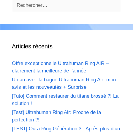
Rechercher :
Articles récents
Offre exceptionnelle Ultrahuman Ring AIR –
clairement la meilleure de l’année
Un an avec la bague Ultrahuman Ring Air: mon
avis et les nouveautés + Surprise
[Tuto] Comment restaurer du titane brossé ?! La
solution !
[Test] Ultrahuman Ring Air: Proche de la
perfection ?!
[TEST] Oura Ring Génération 3 : Après plus d’un