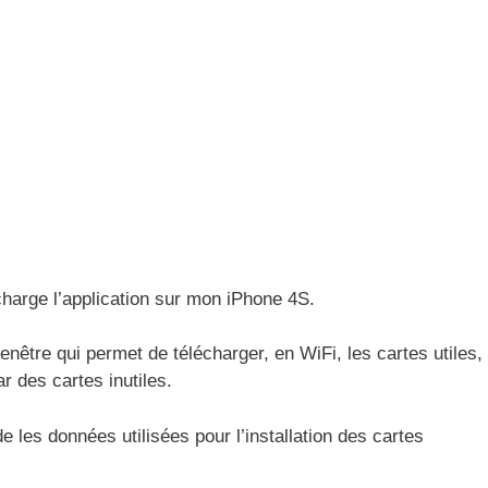
écharge l’application sur mon iPhone 4S.
enêtre qui permet de télécharger, en WiFi, les cartes utiles,
r des cartes inutiles.
e les données utilisées pour l’installation des cartes