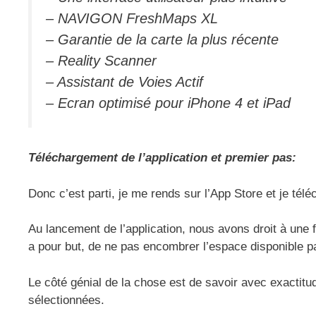
– NAVIGON FreshMaps XL
– Garantie de la carte la plus récente
– Reality Scanner
– Assistant de Voies Actif
– Ecran optimisé pour iPhone 4 et iPad
Téléchargement de l’application et premier pas:
Donc c’est parti, je me rends sur l’App Store et je tél
Au lancement de l’application, nous avons droit à une f
a pour but, de ne pas encombrer l’espace disponible pa
Le côté génial de la chose est de savoir avec exactitud
sélectionnées.