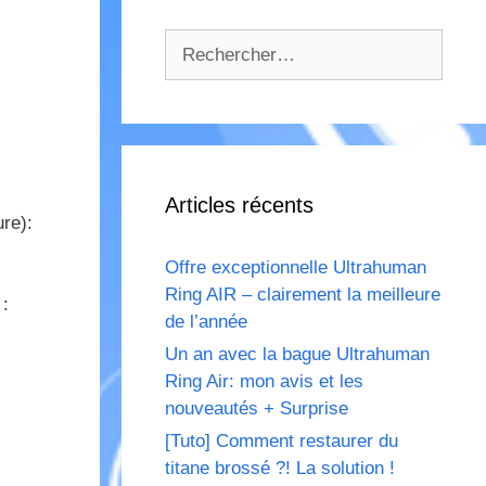
Rechercher :
Articles récents
ure):
Offre exceptionnelle Ultrahuman
Ring AIR – clairement la meilleure
 :
de l’année
Un an avec la bague Ultrahuman
Ring Air: mon avis et les
nouveautés + Surprise
[Tuto] Comment restaurer du
titane brossé ?! La solution !