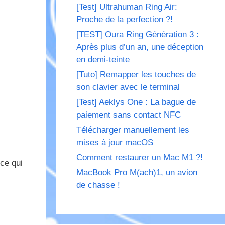
[Test] Ultrahuman Ring Air:
Proche de la perfection ?!
[TEST] Oura Ring Génération 3 :
Après plus d’un an, une déception
en demi-teinte
[Tuto] Remapper les touches de
son clavier avec le terminal
[Test] Aeklys One : La bague de
paiement sans contact NFC
Télécharger manuellement les
mises à jour macOS
Comment restaurer un Mac M1 ?!
 ce qui
MacBook Pro M(ach)1, un avion
de chasse !