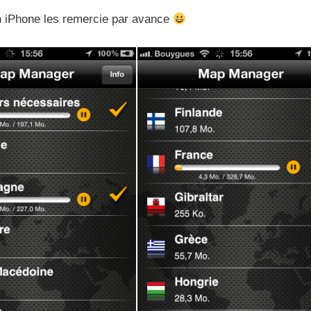
n iPhone les remercie par avance