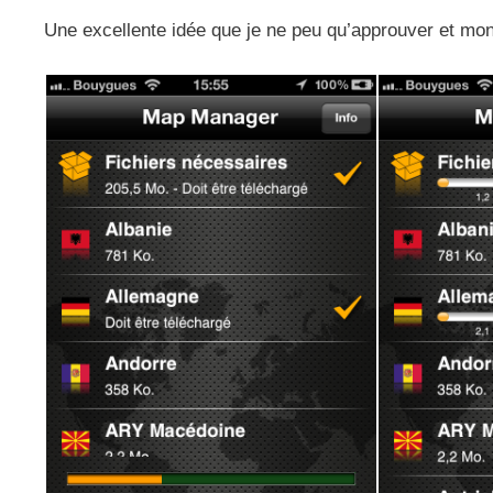
Une excellente idée que je ne peu qu’approuver et mo