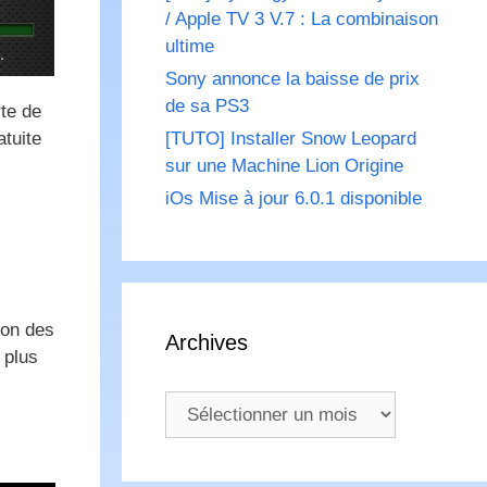
/ Apple TV 3 V.7 : La combinaison
ultime
Sony annonce la baisse de prix
de sa PS3
te de
atuite
[TUTO] Installer Snow Leopard
sur une Machine Lion Origine
iOs Mise à jour 6.0.1 disponible
on des
Archives
 plus
Archives