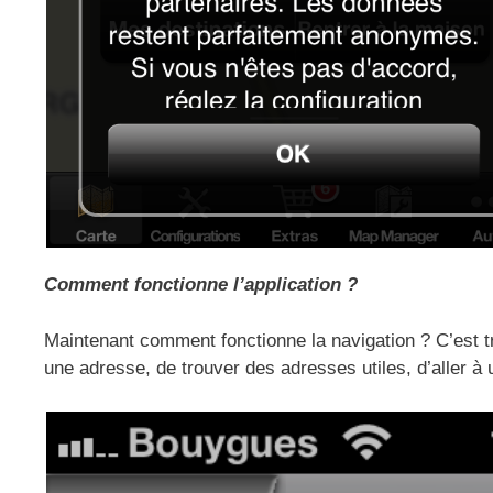
Comment fonctionne l’application ?
Maintenant comment fonctionne la navigation ? C’est t
une adresse, de trouver des adresses utiles, d’aller à