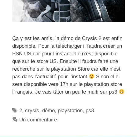
Ça y est les amis, la démo de Crysis 2 est enfin
disponible. Pour la télécharger il faudra créer un
PSN US car pour l’instant elle n’est disponible
que sur le store US. Ensuite il faudra faire une
recherche sur le playstation Store car elle n’est
pas dans l’actualité pour l’instant
Sinon elle
sera disponible vers 17h sur le playstation store
Français. Je vais tâter un peu le multi sur ps3
Étiquettes
2
,
crysis
,
démo
,
playstation
,
ps3
Un commentaire