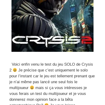
Voici enfin venu le test du jeu SOLO de Crysis
2
Je précise que c’est uniquement le solo
pour l’instant car le jeu est tellement prenant que
je n’ai même pas lancé une seul fois le
multijoueur
mais si ça vous intéresses je
vous ferais un test du multijoueur et je vous
donnerez mon opinion face a la bêta