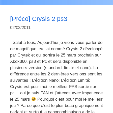
[Préco] Crysis 2 ps3
02/03/2011
Salut à tous, Aujourd’hui je viens vous parler de
ce magnifique jeu j’ai nommé Crysis 2 développé
par Crytek et qui sortira le 25 mars prochain sur
Xbox360, ps3 et Pc et sera disponible en
plusieurs version (standard, limité et nano). La
différence entre les 2 dernières versions sont les
suivantes : L’édition Nano: L’édition Limité:
Crysis est pour moi le meilleur FPS sortie sur
pc… oui je suis FAN et j’attends avec impatience
le 25 mars
Pourquoi c’est pour moi le meilleur
jeu ? Parce que c’est le plus beau graphiquement
parlant et surtout la nanocombinaison a de la