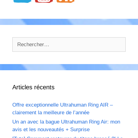
Rechercher :
Articles récents
Offre exceptionnelle Ultrahuman Ring AIR –
clairement la meilleure de l’année
Un an avec la bague Ultrahuman Ring Air: mon
avis et les nouveautés + Surprise