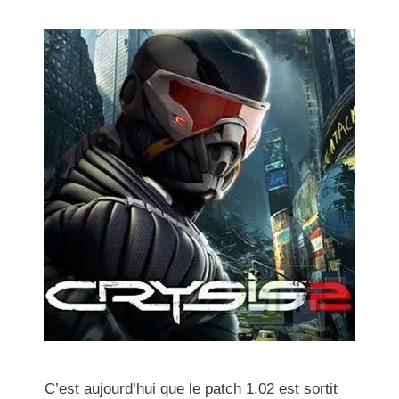
C’est aujourd’hui que le patch 1.02 est sortit