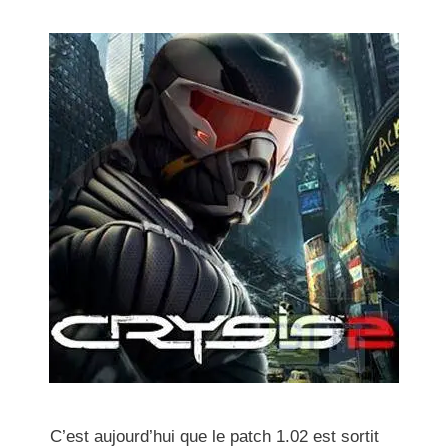
C’est aujourd’hui que le patch 1.02 est sortit