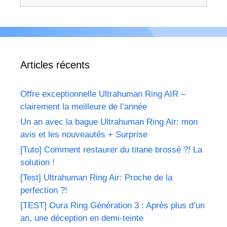
Articles récents
Offre exceptionnelle Ultrahuman Ring AIR –
clairement la meilleure de l’année
Un an avec la bague Ultrahuman Ring Air: mon
avis et les nouveautés + Surprise
[Tuto] Comment restaurer du titane brossé ?! La
solution !
[Test] Ultrahuman Ring Air: Proche de la
perfection ?!
[TEST] Oura Ring Génération 3 : Après plus d’un
an, une déception en demi-teinte