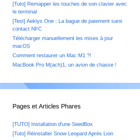
[Tuto] Remapper les touches de son clavier avec
le terminal
[Test] Aeklys One : La bague de paiement sans
contact NFC
Télécharger manuellement les mises à jour
macOS
Comment restaurer un Mac M1 ?!
MacBook Pro M(ach)1, un avion de chasse !
Pages et Articles Phares
[TUTO] Installation d'une SeedBox
[Tuto] Réinstaller Snow Leopard Après Lion