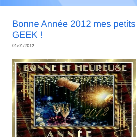
Bonne Année 2012 mes petits
GEEK !
01/01/2012