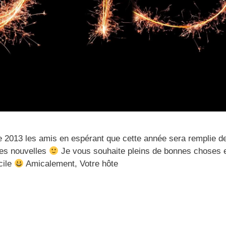
 2013 les amis en espérant que cette année sera remplie d
es nouvelles
Je vous souhaite pleins de bonnes choses 
cile
Amicalement, Votre hôte