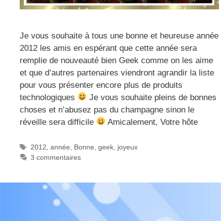
Je vous souhaite à tous une bonne et heureuse année
2012 les amis en espérant que cette année sera
remplie de nouveauté bien Geek comme on les aime
et que d’autres partenaires viendront agrandir la liste
pour vous présenter encore plus de produits
technologiques
Je vous souhaite pleins de bonnes
choses et n’abusez pas du champagne sinon le
réveille sera difficile
Amicalement, Votre hôte
Étiquettes
2012
,
année
,
Bonne
,
geek
,
joyeux
3 commentaires