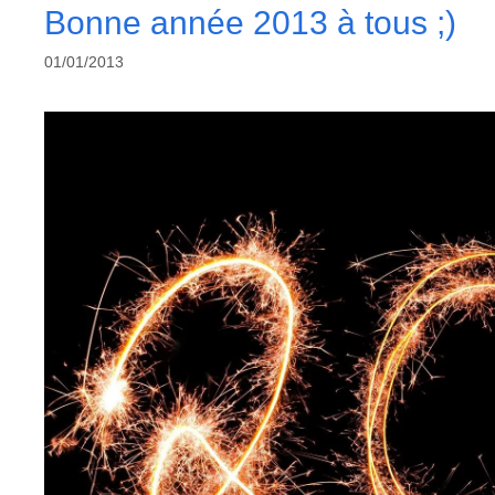
Bonne année 2013 à tous ;)
01/01/2013