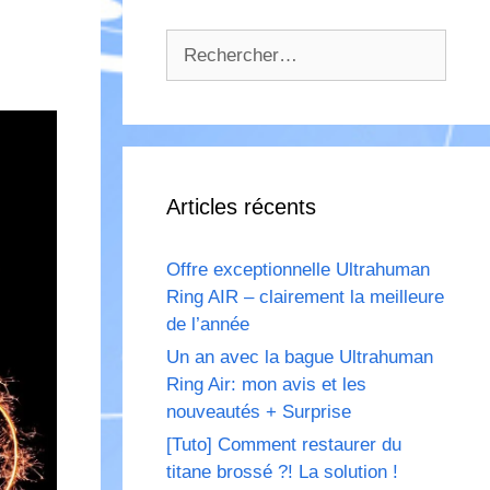
Rechercher :
Articles récents
Offre exceptionnelle Ultrahuman
Ring AIR – clairement la meilleure
de l’année
Un an avec la bague Ultrahuman
Ring Air: mon avis et les
nouveautés + Surprise
[Tuto] Comment restaurer du
titane brossé ?! La solution !