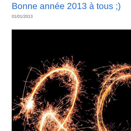
Bonne année 2013 à tous ;)
01/01/2013