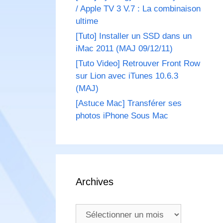
/ Apple TV 3 V.7 : La combinaison
ultime
[Tuto] Installer un SSD dans un
iMac 2011 (MAJ 09/12/11)
[Tuto Video] Retrouver Front Row
sur Lion avec iTunes 10.6.3
(MAJ)
[Astuce Mac] Transférer ses
photos iPhone Sous Mac
Archives
Archives