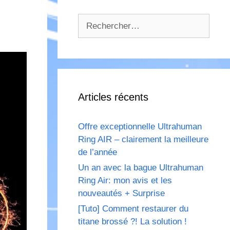
Rechercher :
Articles récents
Offre exceptionnelle Ultrahuman
Ring AIR – clairement la meilleure
de l’année
Un an avec la bague Ultrahuman
Ring Air: mon avis et les
nouveautés + Surprise
[Tuto] Comment restaurer du
titane brossé ?! La solution !