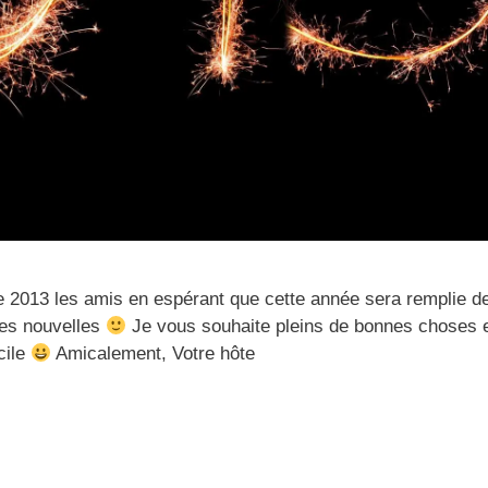
 2013 les amis en espérant que cette année sera remplie d
es nouvelles
Je vous souhaite pleins de bonnes choses 
cile
Amicalement, Votre hôte