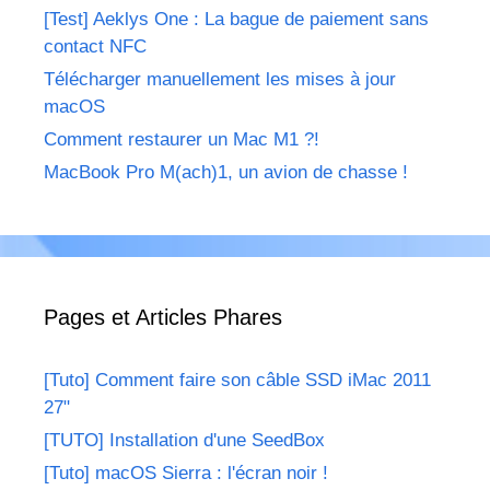
[Test] Aeklys One : La bague de paiement sans
contact NFC
Télécharger manuellement les mises à jour
macOS
Comment restaurer un Mac M1 ?!
MacBook Pro M(ach)1, un avion de chasse !
Pages et Articles Phares
[Tuto] Comment faire son câble SSD iMac 2011
27"
[TUTO] Installation d'une SeedBox
[Tuto] macOS Sierra : l'écran noir !