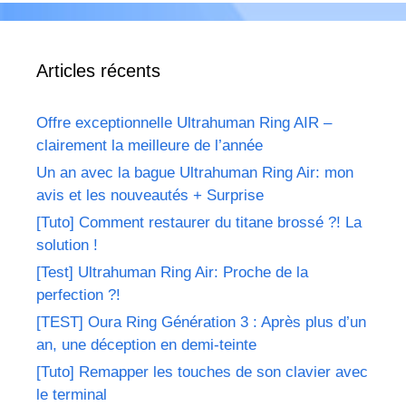
Articles récents
Offre exceptionnelle Ultrahuman Ring AIR –
clairement la meilleure de l’année
Un an avec la bague Ultrahuman Ring Air: mon
avis et les nouveautés + Surprise
[Tuto] Comment restaurer du titane brossé ?! La
solution !
[Test] Ultrahuman Ring Air: Proche de la
perfection ?!
[TEST] Oura Ring Génération 3 : Après plus d’un
an, une déception en demi-teinte
[Tuto] Remapper les touches de son clavier avec
le terminal