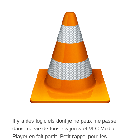
Il y a des logiciels dont je ne peux me passer
dans ma vie de tous les jours et VLC Media
Player en fait partit. Petit rappel pour les