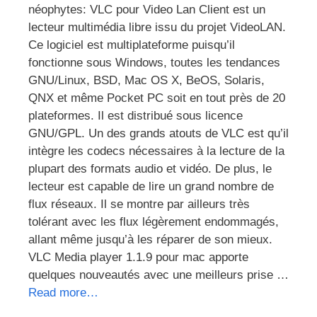
néophytes: VLC pour Video Lan Client est un
lecteur multimédia libre issu du projet VideoLAN.
Ce logiciel est multiplateforme puisqu’il
fonctionne sous Windows, toutes les tendances
GNU/Linux, BSD, Mac OS X, BeOS, Solaris,
QNX et même Pocket PC soit en tout près de 20
plateformes. Il est distribué sous licence
GNU/GPL. Un des grands atouts de VLC est qu’il
intègre les codecs nécessaires à la lecture de la
plupart des formats audio et vidéo. De plus, le
lecteur est capable de lire un grand nombre de
flux réseaux. Il se montre par ailleurs très
tolérant avec les flux légèrement endommagés,
allant même jusqu’à les réparer de son mieux.
VLC Media player 1.1.9 pour mac apporte
quelques nouveautés avec une meilleurs prise …
Read more…