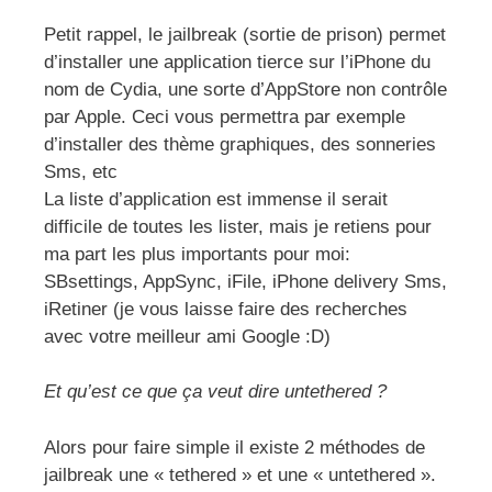
Petit rappel, le jailbreak (sortie de prison) permet
d’installer une application tierce sur l’iPhone du
nom de Cydia, une sorte d’AppStore non contrôle
par Apple. Ceci vous permettra par exemple
d’installer des thème graphiques, des sonneries
Sms, etc
La liste d’application est immense il serait
difficile de toutes les lister, mais je retiens pour
ma part les plus importants pour moi:
SBsettings, AppSync, iFile, iPhone delivery Sms,
iRetiner (je vous laisse faire des recherches
avec votre meilleur ami Google :D)
Et qu’est ce que ça veut dire untethered ?
Alors pour faire simple il existe 2 méthodes de
jailbreak une « tethered » et une « untethered ».