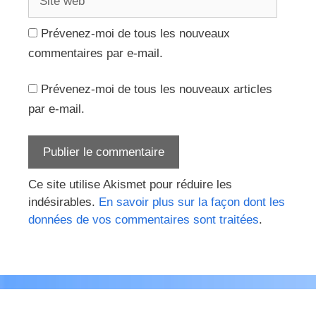
web
Prévenez-moi de tous les nouveaux
commentaires par e-mail.
Prévenez-moi de tous les nouveaux articles
par e-mail.
Ce site utilise Akismet pour réduire les
indésirables.
En savoir plus sur la façon dont les
données de vos commentaires sont traitées
.