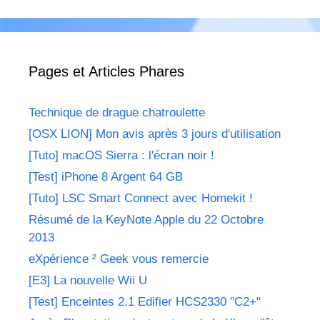
Pages et Articles Phares
Technique de drague chatroulette
[OSX LION] Mon avis après 3 jours d'utilisation
[Tuto] macOS Sierra : l'écran noir !
[Test] iPhone 8 Argent 64 GB
[Tuto] LSC Smart Connect avec Homekit !
Résumé de la KeyNote Apple du 22 Octobre
2013
eXpérience ² Geek vous remercie
[E3] La nouvelle Wii U
[Test] Enceintes 2.1 Edifier HCS2330 "C2+"