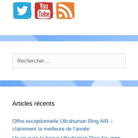
Rechercher :
Articles récents
Offre exceptionnelle Ultrahuman Ring AIR –
clairement la meilleure de l’année