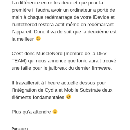
La différence entre les deux et que pour la
première il faudra avoir un ordinateur a porté de
main à chaque redémarrage de votre iDevice et
l’untethered restera actif même en redémarrant
l’appareil. Donc il va de soit que la deuxième est
la meilleur
C’est donc MuscleNerd (membre de la DEV
TEAM) qui nous annonce que Ionic aurait trouvé
une faille pour le jailbreak du dernier firmware.
Il travaillerait à l’heure actuelle dessus pour
l’intégration de Cydia et Mobile Substrate deux
éléments fondamentales
Plus qu’a attendre
Partager :