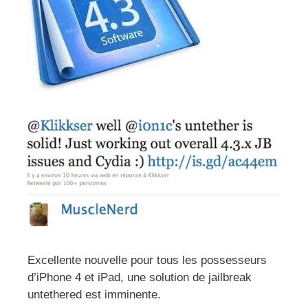
Excellente nouvelle pour tous les possesseurs
d’iPhone 4 et iPad, une solution de jailbreak
untethered est imminente.