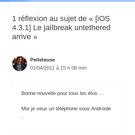
1 réflexion au sujet de « [iOS
4.3.1] Le jailbreak untethered
arrive »
Pelleteuse
01/04/2011 à 15 h 08 min
Bonne nouvelle pour tous les élus …
Moi je veux un téléphone sous Androide
.