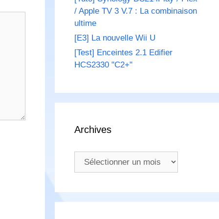
/ Apple TV 3 V.7 : La combinaison
ultime
[E3] La nouvelle Wii U
[Test] Enceintes 2.1 Edifier
HCS2330 "C2+"
Archives
Archives