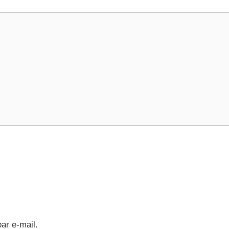
ar e-mail.