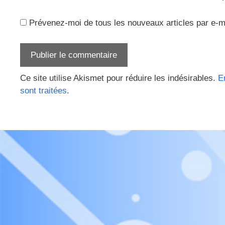
Prévenez-moi de tous les nouveaux articles par e-m
Ce site utilise Akismet pour réduire les indésirables.
E
sont traitées
.