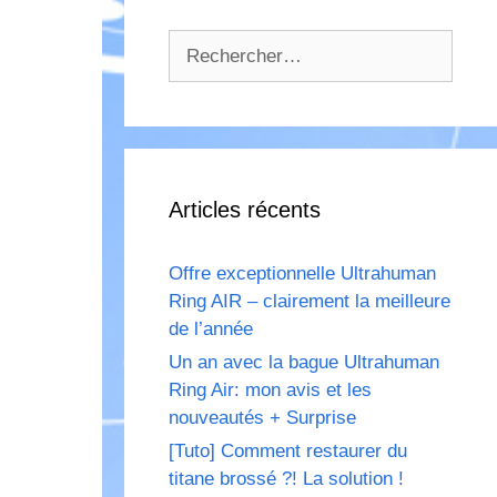
Rechercher :
Articles récents
Offre exceptionnelle Ultrahuman
Ring AIR – clairement la meilleure
de l’année
Un an avec la bague Ultrahuman
Ring Air: mon avis et les
nouveautés + Surprise
[Tuto] Comment restaurer du
titane brossé ?! La solution !