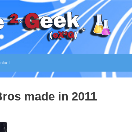
ntact
Bros made in 2011