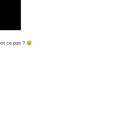
’est ce pas ?