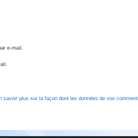
ar e-mail.
ail.
n savoir plus sur la façon dont les données de vos comment