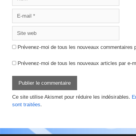
E-
mail
Site
web
Prévenez-moi de tous les nouveaux commentaires p
Prévenez-moi de tous les nouveaux articles par e-m
Ce site utilise Akismet pour réduire les indésirables.
E
sont traitées
.