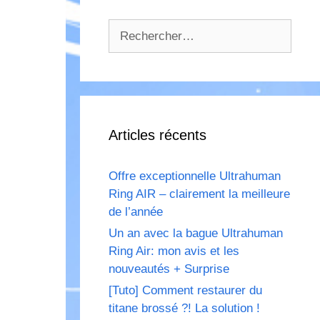
Rechercher :
Articles récents
Offre exceptionnelle Ultrahuman
Ring AIR – clairement la meilleure
de l’année
Un an avec la bague Ultrahuman
Ring Air: mon avis et les
nouveautés + Surprise
[Tuto] Comment restaurer du
titane brossé ?! La solution !