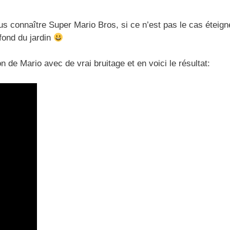
us connaître Super Mario Bros, si ce n’est pas le cas éteign
 fond du jardin
 de Mario avec de vrai bruitage et en voici le résultat: