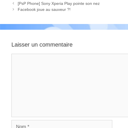
[PsP Phone] Sony Xperia Play pointe son nez
Facebook joue au sauveur ?!
Laisser un commentaire
Commentaire
Nom