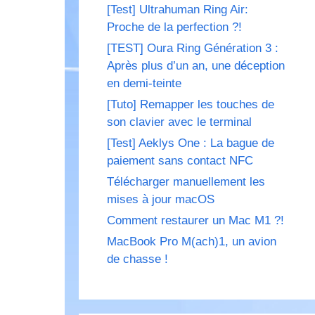
[Test] Ultrahuman Ring Air:
Proche de la perfection ?!
[TEST] Oura Ring Génération 3 :
Après plus d’un an, une déception
en demi-teinte
[Tuto] Remapper les touches de
son clavier avec le terminal
[Test] Aeklys One : La bague de
paiement sans contact NFC
Télécharger manuellement les
mises à jour macOS
Comment restaurer un Mac M1 ?!
MacBook Pro M(ach)1, un avion
de chasse !