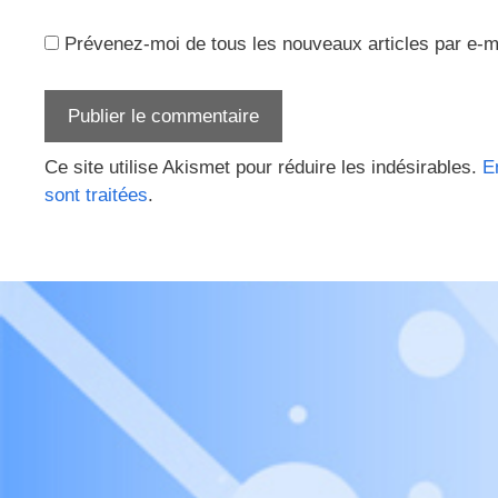
Prévenez-moi de tous les nouveaux articles par e-m
Ce site utilise Akismet pour réduire les indésirables.
E
sont traitées
.