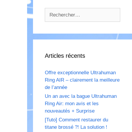
Rechercher :
Articles récents
Offre exceptionnelle Ultrahuman
Ring AIR – clairement la meilleure
de l’année
Un an avec la bague Ultrahuman
Ring Air: mon avis et les
nouveautés + Surprise
[Tuto] Comment restaurer du
titane brossé ?! La solution !