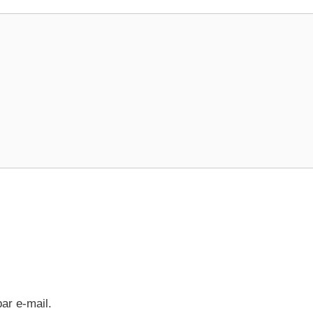
ar e-mail.