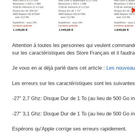
Attention à toutes les personnes qui veulent command
sur les caractéristiques des Store Français et il faudr
Je vous en ai déjà parlé dans cet article :
Les nouveau
Les erreurs sur les caractéristiques sont les suivantes
-27″ 2,7 Ghz: Disque Dur de 1 To (au lieu de 500 Go in
-27″ 3,1 Ghz: Disque Dur de 1 To (au lieu de 500 Go
Espérons qu’Apple corrige ses erreurs rapidement.