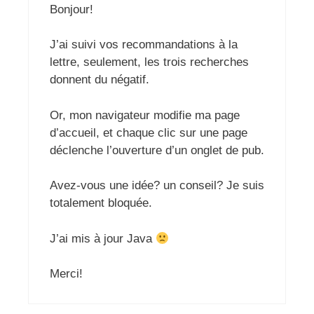
Bonjour!
J’ai suivi vos recommandations à la
lettre, seulement, les trois recherches
donnent du négatif.
Or, mon navigateur modifie ma page
d’accueil, et chaque clic sur une page
déclenche l’ouverture d’un onglet de pub.
Avez-vous une idée? un conseil? Je suis
totalement bloquée.
J’ai mis à jour Java
Merci!