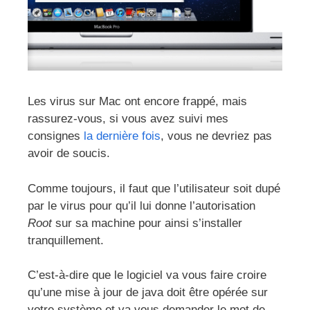
Les virus sur Mac ont encore frappé, mais
rassurez-vous, si vous avez suivi mes
consignes
la dernière fois
, vous ne devriez pas
avoir de soucis.
Comme toujours, il faut que l’utilisateur soit dupé
par le virus pour qu’il lui donne l’autorisation
Root
sur sa machine pour ainsi s’installer
tranquillement.
C’est-à-dire que le logiciel va vous faire croire
qu’une mise à jour de java doit être opérée sur
votre système et va vous demander le mot de