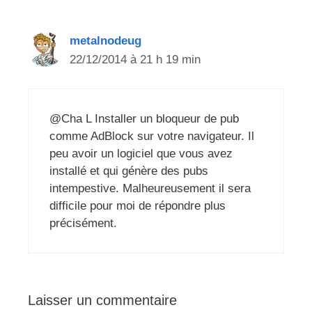
metalnodeug
22/12/2014 à 21 h 19 min
@Cha L Installer un bloqueur de pub
comme AdBlock sur votre navigateur. Il
peu avoir un logiciel que vous avez
installé et qui génère des pubs
intempestive. Malheureusement il sera
difficile pour moi de répondre plus
précisément.
Laisser un commentaire