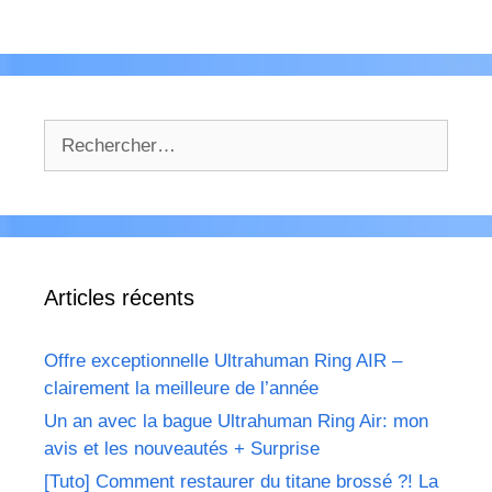
Rechercher :
Articles récents
Offre exceptionnelle Ultrahuman Ring AIR –
clairement la meilleure de l’année
Un an avec la bague Ultrahuman Ring Air: mon
avis et les nouveautés + Surprise
[Tuto] Comment restaurer du titane brossé ?! La