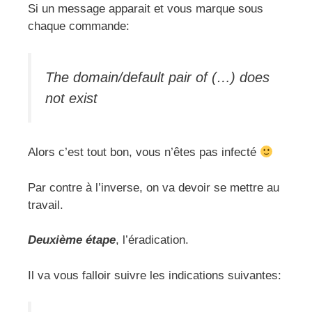
Si un message apparait et vous marque sous
chaque commande:
The domain/default pair of (…) does
not exist
Alors c’est tout bon, vous n’êtes pas infecté
Par contre à l’inverse, on va devoir se mettre au
travail.
Deuxième étape
, l’éradication.
Il va vous falloir suivre les indications suivantes: