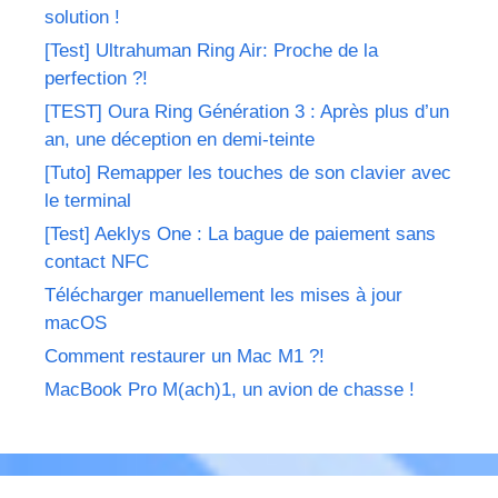
solution !
[Test] Ultrahuman Ring Air: Proche de la
perfection ?!
[TEST] Oura Ring Génération 3 : Après plus d’un
an, une déception en demi-teinte
[Tuto] Remapper les touches de son clavier avec
le terminal
[Test] Aeklys One : La bague de paiement sans
contact NFC
Télécharger manuellement les mises à jour
macOS
Comment restaurer un Mac M1 ?!
MacBook Pro M(ach)1, un avion de chasse !