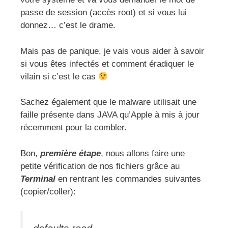
passe de session (accès root) et si vous lui
donnez… c’est le drame.
Mais pas de panique, je vais vous aider à savoir
si vous êtes infectés et comment éradiquer le
vilain si c’est le cas
Sachez également que le malware utilisait une
faille présente dans JAVA qu’Apple à mis à jour
récemment pour la combler.
Bon,
première étape
, nous allons faire une
petite vérification de nos fichiers grâce au
Terminal
en rentrant les commandes suivantes
(copier/coller):