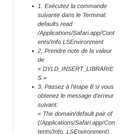
1. Exécutez la commande
suivante dans le Terminal:
defaults read
/Applications/Safari.app/Cont
ents/Info LSEnvironment
2. Prendre note de la valeur
de
« DYLD_INSERT_LIBRARIE
S »
3. Passez à l’étape 8 si vous
obtenez le message d’erreur
suivant:
« The domain/default pair of
(/Applications/Safari.app/Con
tents/Info, LSEnvironment)