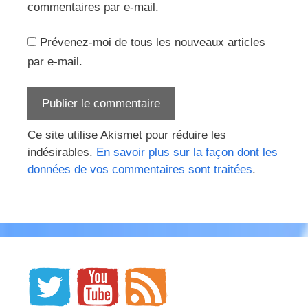
commentaires par e-mail.
Prévenez-moi de tous les nouveaux articles
par e-mail.
Ce site utilise Akismet pour réduire les
indésirables.
En savoir plus sur la façon dont les
données de vos commentaires sont traitées
.