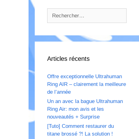
Rechercher :
Articles récents
Offre exceptionnelle Ultrahuman
Ring AIR – clairement la meilleure
de l’année
Un an avec la bague Ultrahuman
Ring Air: mon avis et les
nouveautés + Surprise
[Tuto] Comment restaurer du
titane brossé ?! La solution !