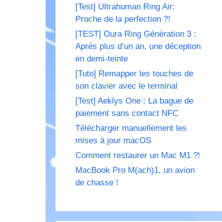
[Test] Ultrahuman Ring Air:
Proche de la perfection ?!
[TEST] Oura Ring Génération 3 :
Après plus d’un an, une déception
en demi-teinte
[Tuto] Remapper les touches de
son clavier avec le terminal
[Test] Aeklys One : La bague de
paiement sans contact NFC
Télécharger manuellement les
mises à jour macOS
Comment restaurer un Mac M1 ?!
MacBook Pro M(ach)1, un avion
de chasse !