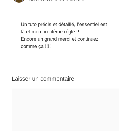
Un tuto précis et détaillé, l’essentiel est
là et mon problème réglé !!
Encore un grand merci et continuez
comme ça !!!!
Laisser un commentaire
Commentaire