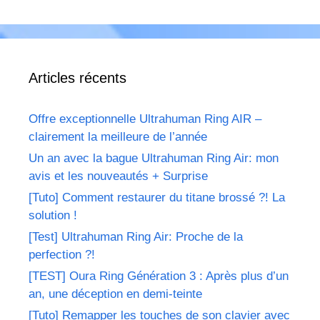
Articles récents
Offre exceptionnelle Ultrahuman Ring AIR –
clairement la meilleure de l’année
Un an avec la bague Ultrahuman Ring Air: mon
avis et les nouveautés + Surprise
[Tuto] Comment restaurer du titane brossé ?! La
solution !
[Test] Ultrahuman Ring Air: Proche de la
perfection ?!
[TEST] Oura Ring Génération 3 : Après plus d’un
an, une déception en demi-teinte
[Tuto] Remapper les touches de son clavier avec