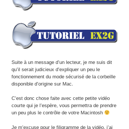
Suite à un message d’un lecteur, je me suis dit
qu’il serait judicieux d’expliquer un peu le
fonctionnement du mode sécurisé de la corbeille
disponible d’origine sur Mac.
C’est donc chose faite avec cette petite vidéo
courte qui je l’espère, vous permettra de prendre
un peu plus le contrôle de votre Macintosh
Je m’excuse pour le filigramme de la vidéo, j’ai