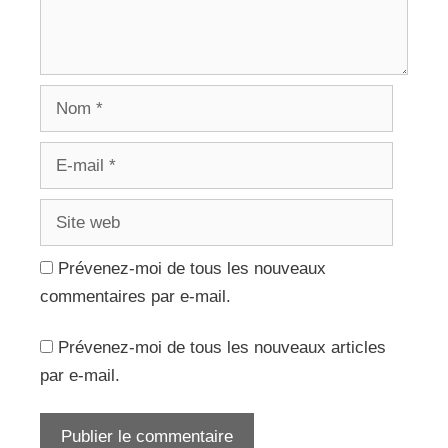
Nom
E-
mail
Site
web
Prévenez-moi de tous les nouveaux
commentaires par e-mail.
Prévenez-moi de tous les nouveaux articles
par e-mail.