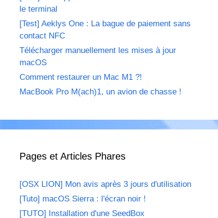
le terminal
[Test] Aeklys One : La bague de paiement sans
contact NFC
Télécharger manuellement les mises à jour
macOS
Comment restaurer un Mac M1 ?!
MacBook Pro M(ach)1, un avion de chasse !
Pages et Articles Phares
[OSX LION] Mon avis après 3 jours d'utilisation
[Tuto] macOS Sierra : l'écran noir !
[TUTO] Installation d'une SeedBox