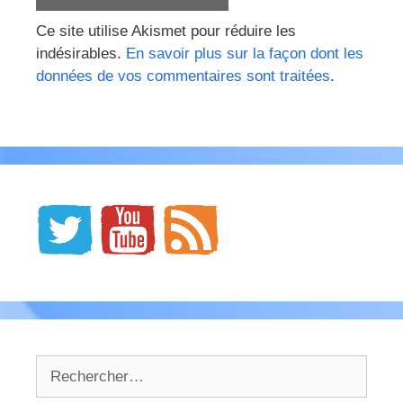
Ce site utilise Akismet pour réduire les
indésirables.
En savoir plus sur la façon dont les
données de vos commentaires sont traitées
.
Rechercher :