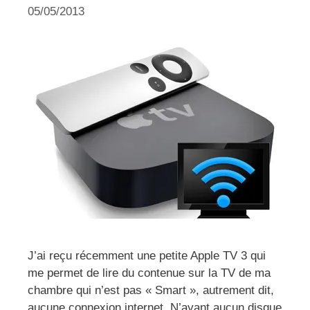
05/05/2013
J’ai reçu récemment une petite Apple TV 3 qui
me permet de lire du contenue sur la TV de ma
chambre qui n’est pas « Smart », autrement dit,
aucune connexion internet. N’ayant aucun disque