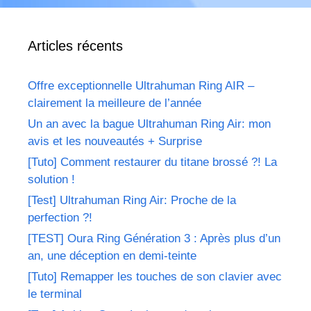
Articles récents
Offre exceptionnelle Ultrahuman Ring AIR –
clairement la meilleure de l’année
Un an avec la bague Ultrahuman Ring Air: mon
avis et les nouveautés + Surprise
[Tuto] Comment restaurer du titane brossé ?! La
solution !
[Test] Ultrahuman Ring Air: Proche de la
perfection ?!
[TEST] Oura Ring Génération 3 : Après plus d’un
an, une déception en demi-teinte
[Tuto] Remapper les touches de son clavier avec
le terminal