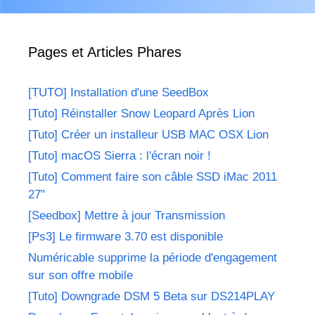
Pages et Articles Phares
[TUTO] Installation d'une SeedBox
[Tuto] Réinstaller Snow Leopard Après Lion
[Tuto] Créer un installeur USB MAC OSX Lion
[Tuto] macOS Sierra : l'écran noir !
[Tuto] Comment faire son câble SSD iMac 2011
27"
[Seedbox] Mettre à jour Transmission
[Ps3] Le firmware 3.70 est disponible
Numéricable supprime la période d'engagement
sur son offre mobile
[Tuto] Downgrade DSM 5 Beta sur DS214PLAY