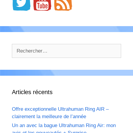
Rechercher :
Articles récents
Offre exceptionnelle Ultrahuman Ring AIR –
clairement la meilleure de l’année
Un an avec la bague Ultrahuman Ring Air: mon
avis et les nouveautés + Surprise