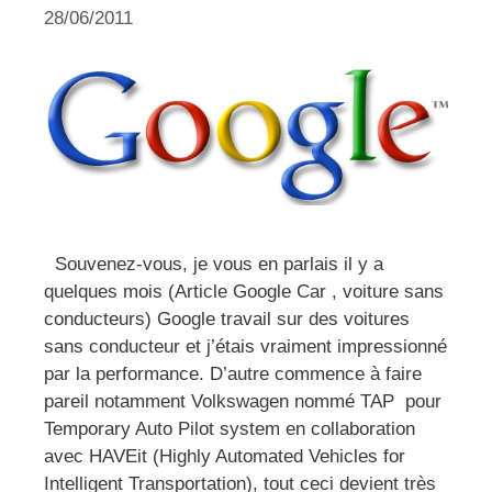
28/06/2011
Souvenez-vous, je vous en parlais il y a
quelques mois (Article Google Car , voiture sans
conducteurs) Google travail sur des voitures
sans conducteur et j’étais vraiment impressionné
par la performance. D’autre commence à faire
pareil notamment Volkswagen nommé TAP pour
Temporary Auto Pilot system en collaboration
avec HAVEit (Highly Automated Vehicles for
Intelligent Transportation), tout ceci devient très