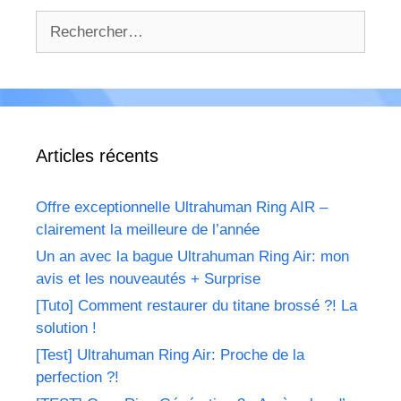
Rechercher :
Articles récents
Offre exceptionnelle Ultrahuman Ring AIR –
clairement la meilleure de l’année
Un an avec la bague Ultrahuman Ring Air: mon
avis et les nouveautés + Surprise
[Tuto] Comment restaurer du titane brossé ?! La
solution !
[Test] Ultrahuman Ring Air: Proche de la
perfection ?!