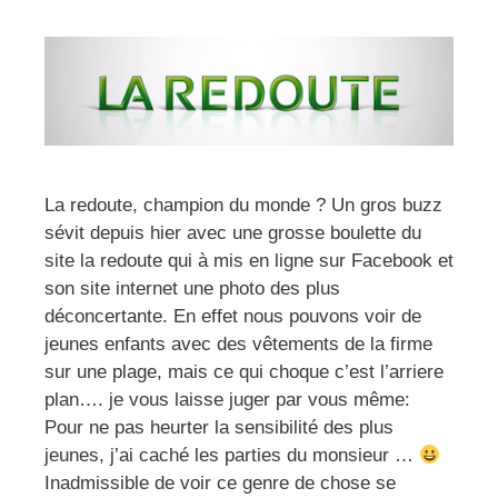
La redoute, champion du monde ? Un gros buzz
sévit depuis hier avec une grosse boulette du
site la redoute qui à mis en ligne sur Facebook et
son site internet une photo des plus
déconcertante. En effet nous pouvons voir de
jeunes enfants avec des vêtements de la firme
sur une plage, mais ce qui choque c’est l’arriere
plan…. je vous laisse juger par vous même:
Pour ne pas heurter la sensibilité des plus
jeunes, j’ai caché les parties du monsieur …
Inadmissible de voir ce genre de chose se