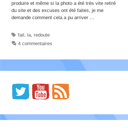
produire et même si la photo a été très vite retiré
du site et des excuses ont été faites, je me
demande comment cela a pu arriver …
Étiquettes
fail
,
la
,
redoute
4 commentaires