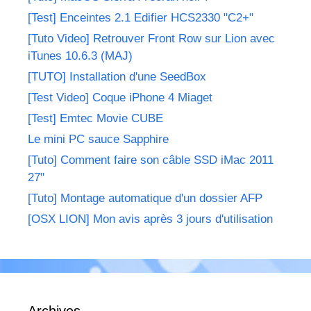
[Test] Enceintes 2.1 Edifier HCS2330 "C2+"
[Tuto Video] Retrouver Front Row sur Lion avec
iTunes 10.6.3 (MAJ)
[TUTO] Installation d'une SeedBox
[Test Video] Coque iPhone 4 Miaget
[Test] Emtec Movie CUBE
Le mini PC sauce Sapphire
[Tuto] Comment faire son câble SSD iMac 2011
27"
[Tuto] Montage automatique d'un dossier AFP
[OSX LION] Mon avis après 3 jours d'utilisation