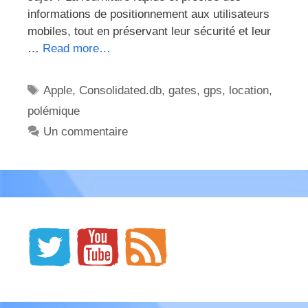
informations de positionnement aux utilisateurs
mobiles, tout en préservant leur sécurité et leur
…
Read more…
Étiquettes
Apple
,
Consolidated.db
,
gates
,
gps
,
location
,
polémique
Un commentaire