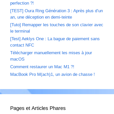
perfection ?!
[TEST] Oura Ring Génération 3 : Après plus d’un
an, une déception en demi-teinte
[Tuto] Remapper les touches de son clavier avec
le terminal
[Test] Aeklys One : La bague de paiement sans
contact NFC
Télécharger manuellement les mises à jour
macOS
Comment restaurer un Mac M1 ?!
MacBook Pro M(ach)1, un avion de chasse !
Pages et Articles Phares