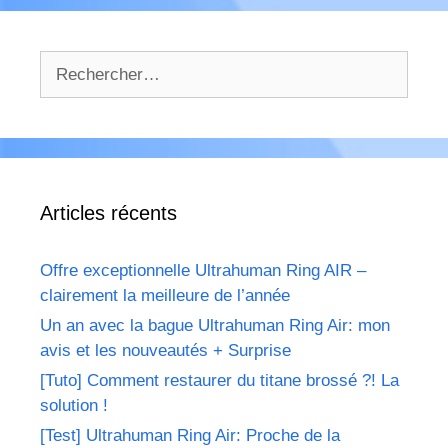
Rechercher :
Articles récents
Offre exceptionnelle Ultrahuman Ring AIR –
clairement la meilleure de l’année
Un an avec la bague Ultrahuman Ring Air: mon
avis et les nouveautés + Surprise
[Tuto] Comment restaurer du titane brossé ?! La
solution !
[Test] Ultrahuman Ring Air: Proche de la