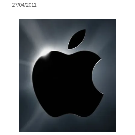
27/04/2011