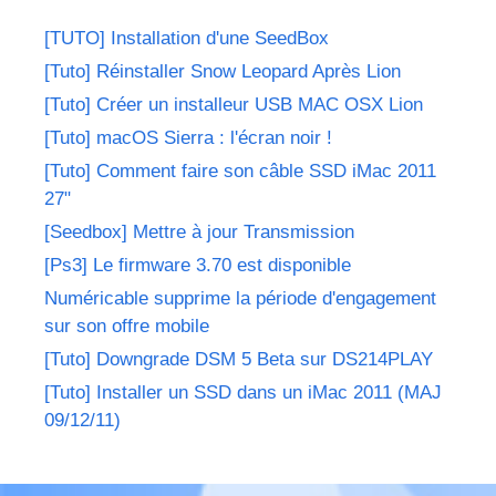
[TUTO] Installation d'une SeedBox
[Tuto] Réinstaller Snow Leopard Après Lion
[Tuto] Créer un installeur USB MAC OSX Lion
[Tuto] macOS Sierra : l'écran noir !
[Tuto] Comment faire son câble SSD iMac 2011
27"
[Seedbox] Mettre à jour Transmission
[Ps3] Le firmware 3.70 est disponible
Numéricable supprime la période d'engagement
sur son offre mobile
[Tuto] Downgrade DSM 5 Beta sur DS214PLAY
[Tuto] Installer un SSD dans un iMac 2011 (MAJ
09/12/11)