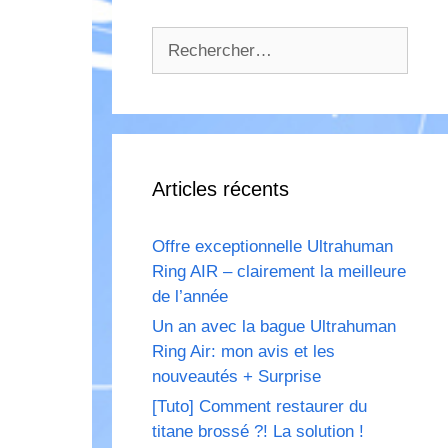
Rechercher :
Articles récents
Offre exceptionnelle Ultrahuman
Ring AIR – clairement la meilleure
de l’année
Un an avec la bague Ultrahuman
Ring Air: mon avis et les
nouveautés + Surprise
[Tuto] Comment restaurer du
titane brossé ?! La solution !