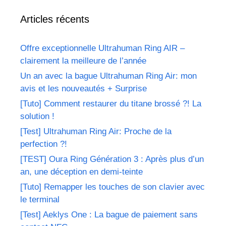
Articles récents
Offre exceptionnelle Ultrahuman Ring AIR –
clairement la meilleure de l’année
Un an avec la bague Ultrahuman Ring Air: mon
avis et les nouveautés + Surprise
[Tuto] Comment restaurer du titane brossé ?! La
solution !
[Test] Ultrahuman Ring Air: Proche de la
perfection ?!
[TEST] Oura Ring Génération 3 : Après plus d’un
an, une déception en demi-teinte
[Tuto] Remapper les touches de son clavier avec
le terminal
[Test] Aeklys One : La bague de paiement sans