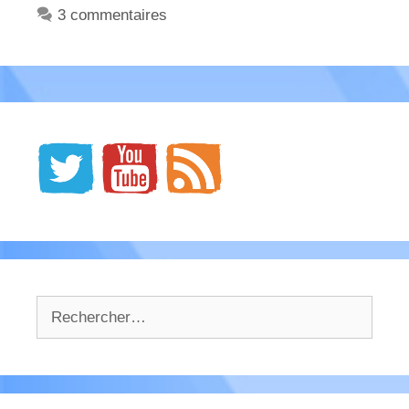
3 commentaires
Rechercher :