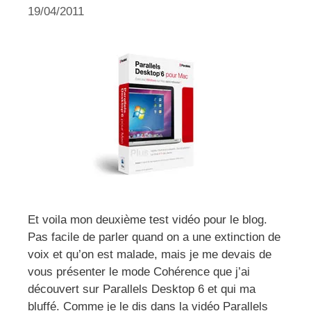
19/04/2011
Et voila mon deuxième test vidéo pour le blog.
Pas facile de parler quand on a une extinction de
voix et qu’on est malade, mais je me devais de
vous présenter le mode Cohérence que j’ai
découvert sur Parallels Desktop 6 et qui ma
bluffé. Comme je le dis dans la vidéo Parallels