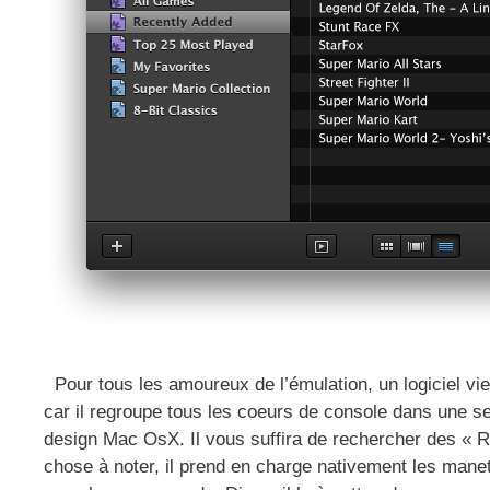
Pour tous les amoureux de l’émulation, un logiciel vie
car il regroupe tous les coeurs de console dans une s
design Mac OsX. Il vous suffira de rechercher des « R
chose à noter, il prend en charge nativement les manet