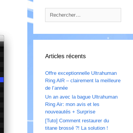
Rechercher :
Articles récents
Offre exceptionnelle Ultrahuman
Ring AIR – clairement la meilleure
de l’année
Un an avec la bague Ultrahuman
Ring Air: mon avis et les
nouveautés + Surprise
[Tuto] Comment restaurer du
titane brossé ?! La solution !