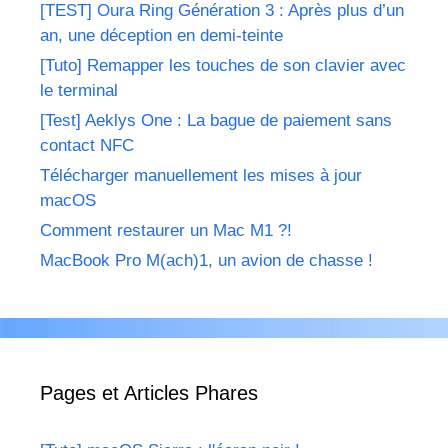
[TEST] Oura Ring Génération 3 : Après plus d’un
an, une déception en demi-teinte
[Tuto] Remapper les touches de son clavier avec
le terminal
[Test] Aeklys One : La bague de paiement sans
contact NFC
Télécharger manuellement les mises à jour
macOS
Comment restaurer un Mac M1 ?!
MacBook Pro M(ach)1, un avion de chasse !
Pages et Articles Phares