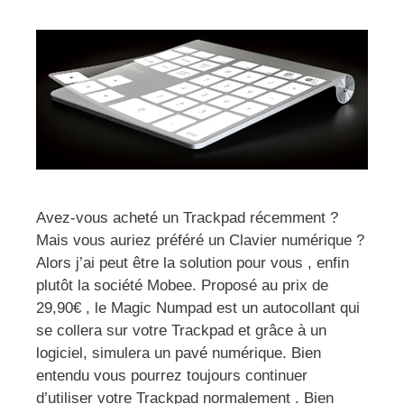
Avez-vous acheté un Trackpad récemment ?
Mais vous auriez préféré un Clavier numérique ?
Alors j’ai peut être la solution pour vous , enfin
plutôt la société Mobee. Proposé au prix de
29,90€ , le Magic Numpad est un autocollant qui
se collera sur votre Trackpad et grâce à un
logiciel, simulera un pavé numérique. Bien
entendu vous pourrez toujours continuer
d’utiliser votre Trackpad normalement . Bien