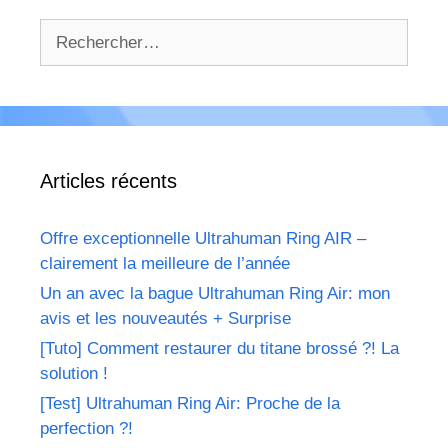
Rechercher :
Articles récents
Offre exceptionnelle Ultrahuman Ring AIR –
clairement la meilleure de l’année
Un an avec la bague Ultrahuman Ring Air: mon
avis et les nouveautés + Surprise
[Tuto] Comment restaurer du titane brossé ?! La
solution !
[Test] Ultrahuman Ring Air: Proche de la
perfection ?!