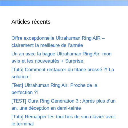
Articles récents
Offre exceptionnelle Ultrahuman Ring AIR –
clairement la meilleure de l’année
Un an avec la bague Ultrahuman Ring Air: mon
avis et les nouveautés + Surprise
[Tuto] Comment restaurer du titane brossé ?! La
solution !
[Test] Ultrahuman Ring Air: Proche de la
perfection ?!
[TEST] Oura Ring Génération 3 : Après plus d’un
an, une déception en demi-teinte
[Tuto] Remapper les touches de son clavier avec
le terminal