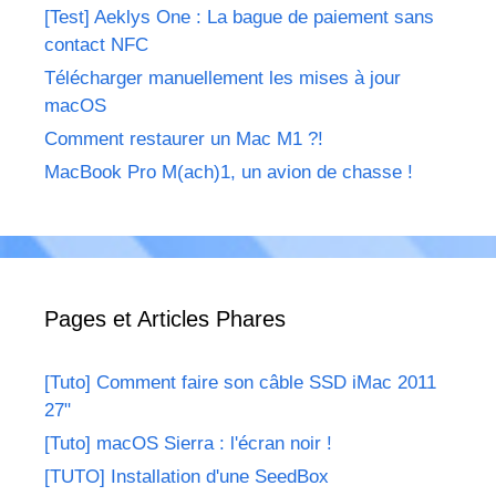
[Test] Aeklys One : La bague de paiement sans
contact NFC
Télécharger manuellement les mises à jour
macOS
Comment restaurer un Mac M1 ?!
MacBook Pro M(ach)1, un avion de chasse !
Pages et Articles Phares
[Tuto] Comment faire son câble SSD iMac 2011
27"
[Tuto] macOS Sierra : l'écran noir !
[TUTO] Installation d'une SeedBox