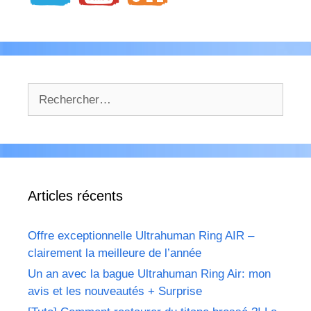
Rechercher :
Articles récents
Offre exceptionnelle Ultrahuman Ring AIR –
clairement la meilleure de l’année
Un an avec la bague Ultrahuman Ring Air: mon
avis et les nouveautés + Surprise