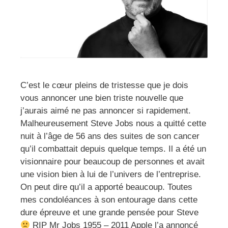
C’est le cœur pleins de tristesse que je dois
vous annoncer une bien triste nouvelle que
j’aurais aimé ne pas annoncer si rapidement.
Malheureusement Steve Jobs nous a quitté cette
nuit à l’âge de 56 ans des suites de son cancer
qu’il combattait depuis quelque temps. Il a été un
visionnaire pour beaucoup de personnes et avait
une vision bien à lui de l’univers de l’entreprise.
On peut dire qu’il a apporté beaucoup. Toutes
mes condoléances à son entourage dans cette
dure épreuve et une grande pensée pour Steve
RIP Mr Jobs 1955 – 2011 Apple l’a annoncé