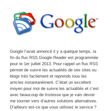
Google l’avait annoncé il y a quelque temps, la
fin du flux RSS Google Reader est programmée
pour le 1er juillet 2013. Pour rappel un flux RSS
permet de suivre les actualités de ses sites ou
blogs très facilement et reprends tous les
articles instantanément. C’était un excellent
moyen pour moi de suivre les actualités et c’est
avec beaucoup de tristesse que je vais devoir
me tourner vers d’autres solutions alternatives.
D’ailleurs est-ce que vous utilisiez le service ?