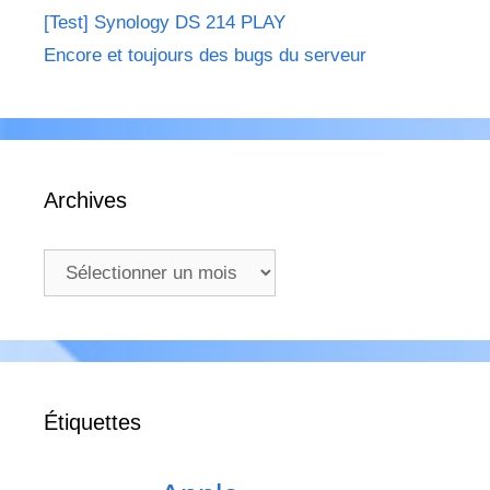
[Test] Synology DS 214 PLAY
Encore et toujours des bugs du serveur
Archives
Archives
Étiquettes