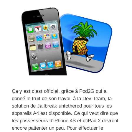
Ça y est c’est officiel, grâce à Pod2G qui a
donné le fruit de son travail à la Dev-Team, la
solution de Jailbreak untethered pour tous les
appareils A4 est disponible. Ce qui veut dire que
les possesseurs d’iPhone 4S et d’iPad 2 devront
encore patienter un peu. Pour effectuer le