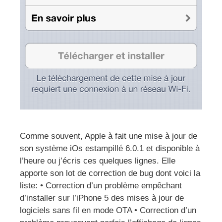
Comme souvent, Apple à fait une mise à jour de
son système iOs estampillé 6.0.1 et disponible à
l’heure ou j’écris ces quelques lignes. Elle
apporte son lot de correction de bug dont voici la
liste: • Correction d’un problème empêchant
d’installer sur l’iPhone 5 des mises à jour de
logiciels sans fil en mode OTA • Correction d’un