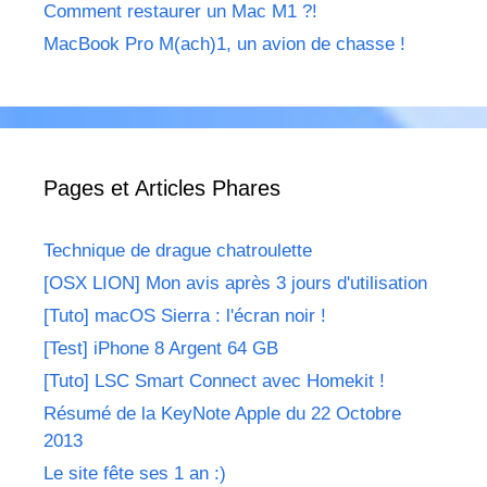
Comment restaurer un Mac M1 ?!
MacBook Pro M(ach)1, un avion de chasse !
Pages et Articles Phares
Technique de drague chatroulette
[OSX LION] Mon avis après 3 jours d'utilisation
[Tuto] macOS Sierra : l'écran noir !
[Test] iPhone 8 Argent 64 GB
[Tuto] LSC Smart Connect avec Homekit !
Résumé de la KeyNote Apple du 22 Octobre
2013
Le site fête ses 1 an :)