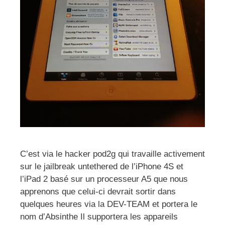
C’est via le hacker pod2g qui travaille activement
sur le jailbreak untethered de l’iPhone 4S et
l’iPad 2 basé sur un processeur A5 que nous
apprenons que celui-ci devrait sortir dans
quelques heures via la DEV-TEAM et portera le
nom d’Absinthe Il supportera les appareils