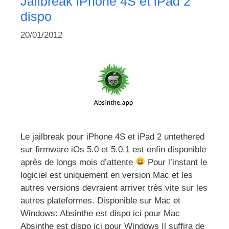
Jailbreak iPhone 4S et iPad 2
dispo
20/01/2012
Le jailbreak pour iPhone 4S et iPad 2 untethered
sur firmware iOs 5.0 et 5.0.1 est enfin disponible
après de longs mois d’attente
Pour l’instant le
logiciel est uniquement en version Mac et les
autres versions devraient arriver très vite sur les
autres plateformes. Disponible sur Mac et
Windows: Absinthe est dispo ici pour Mac
Absinthe est dispo ici pour Windows Il suffira de