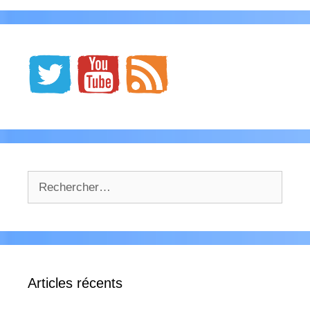
Rechercher :
Articles récents