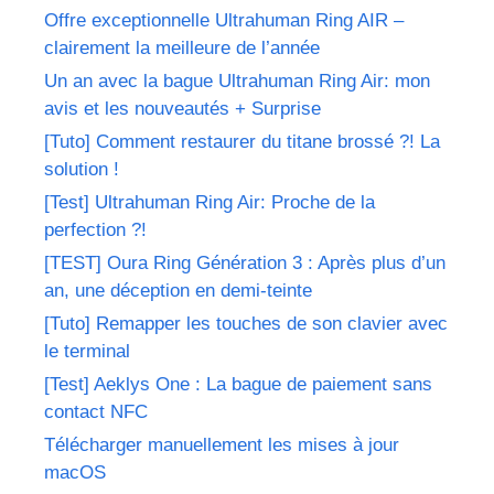
Offre exceptionnelle Ultrahuman Ring AIR –
clairement la meilleure de l’année
Un an avec la bague Ultrahuman Ring Air: mon
avis et les nouveautés + Surprise
[Tuto] Comment restaurer du titane brossé ?! La
solution !
[Test] Ultrahuman Ring Air: Proche de la
perfection ?!
[TEST] Oura Ring Génération 3 : Après plus d’un
an, une déception en demi-teinte
[Tuto] Remapper les touches de son clavier avec
le terminal
[Test] Aeklys One : La bague de paiement sans
contact NFC
Télécharger manuellement les mises à jour
macOS