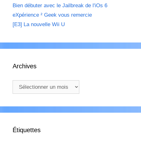
Bien débuter avec le Jailbreak de l'iOs 6
eXpérience ² Geek vous remercie
[E3] La nouvelle Wii U
Archives
Archives
Étiquettes