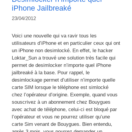
iPhone Jailbreaké
23/04/2012
Voici une nouvelle qui va ravir tous les
utilisateurs d’iPhone et en particulier ceux qui ont
un iPhone non desimlocké. En effet, le hacker
Loktar_Sun a trouvé une solution très facile qui
permet de desimlocker n’importe quel iPhone
jailbreaké à la base. Pour rappel, le
desimlockage permet d’utiliser n’importe quelle
carte SIM lorsque le téléphone est simlocké
chez l’opérateur d’origine. Exemple, quand vous
souscrivez à un abonnement chez Bouygues
avec achat de téléphone, celui-ci est bloqué par
l’opérateur et vous ne pourrez utiliser qu’une
carte Sim venant de Bouygues. Bien entendu,
après 3 mois, vous pourrez demander un