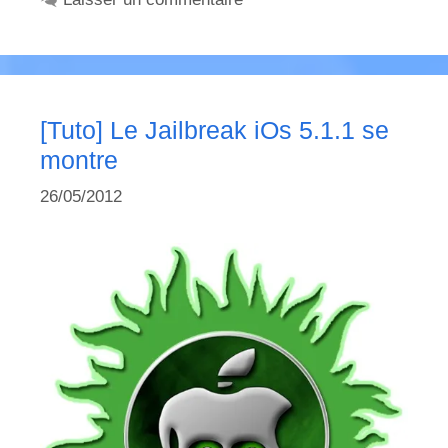
[Tuto] Le Jailbreak iOs 5.1.1 se
montre
26/05/2012