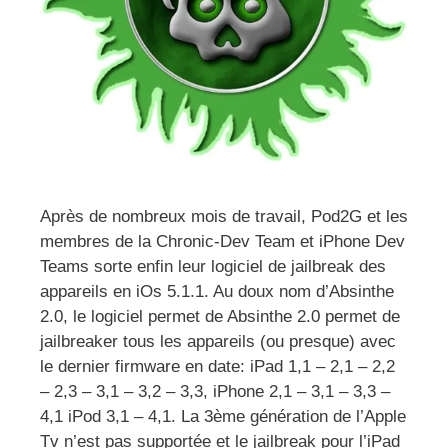
Après de nombreux mois de travail, Pod2G et les
membres de la Chronic-Dev Team et iPhone Dev
Teams sorte enfin leur logiciel de jailbreak des
appareils en iOs 5.1.1. Au doux nom d’Absinthe
2.0, le logiciel permet de Absinthe 2.0 permet de
jailbreaker tous les appareils (ou presque) avec
le dernier firmware en date: iPad 1,1 – 2,1 – 2,2
– 2,3 – 3,1 – 3,2 – 3,3, iPhone 2,1 – 3,1 – 3,3 –
4,1 iPod 3,1 – 4,1. La 3ème génération de l’Apple
Tv n’est pas supportée et le jailbreak pour l’iPad