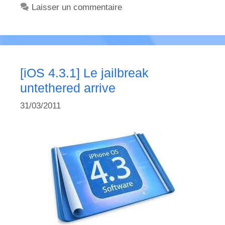
Laisser un commentaire
[iOS 4.3.1] Le jailbreak
untethered arrive
31/03/2011