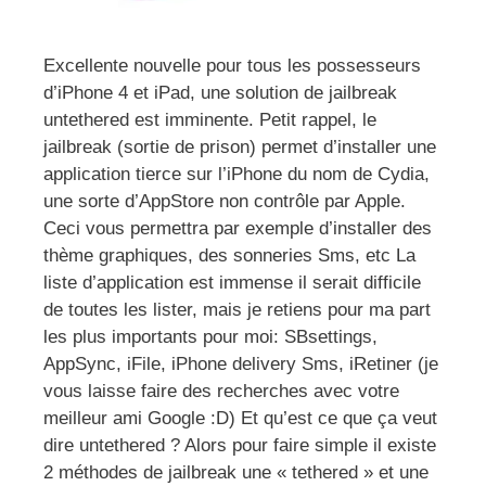
Excellente nouvelle pour tous les possesseurs
d’iPhone 4 et iPad, une solution de jailbreak
untethered est imminente. Petit rappel, le
jailbreak (sortie de prison) permet d’installer une
application tierce sur l’iPhone du nom de Cydia,
une sorte d’AppStore non contrôle par Apple.
Ceci vous permettra par exemple d’installer des
thème graphiques, des sonneries Sms, etc La
liste d’application est immense il serait difficile
de toutes les lister, mais je retiens pour ma part
les plus importants pour moi: SBsettings,
AppSync, iFile, iPhone delivery Sms, iRetiner (je
vous laisse faire des recherches avec votre
meilleur ami Google :D) Et qu’est ce que ça veut
dire untethered ? Alors pour faire simple il existe
2 méthodes de jailbreak une « tethered » et une