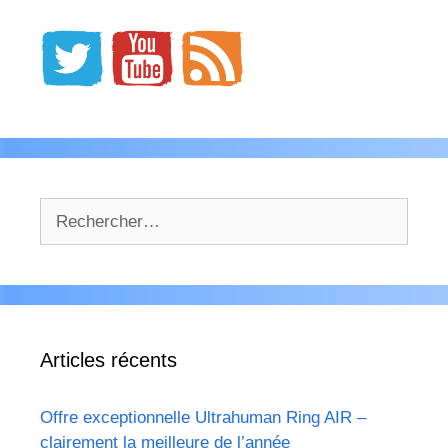
Rechercher :
Articles récents
Offre exceptionnelle Ultrahuman Ring AIR –
clairement la meilleure de l’année