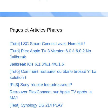
Pages et Articles Phares
[Tuto] LSC Smart Connect avec Homekit !
[Tuto] Plex Apple TV 3 Version 6.0 à 6.0.2 No
Jailbreak
Jailbreak iOs 6.1.3/6.1.4/6.1.5
[Tuto] Comment restaurer du titane brossé ?! La
solution !
[Ps3] Sony récolte les adresses iP
Retrouver PlexConnect sur Apple TV après la
MAJ
[Test] Synology DS 214 PLAY