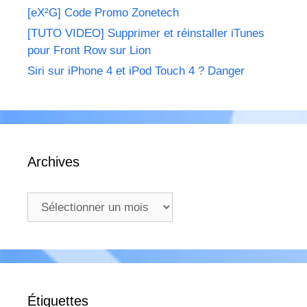
[eX²G] Code Promo Zonetech
[TUTO VIDEO] Supprimer et réinstaller iTunes
pour Front Row sur Lion
Siri sur iPhone 4 et iPod Touch 4 ? Danger
Archives
Archives
Étiquettes