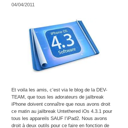
04/04/2011
Et voila les amis, c’est via le blog de la DEV-
TEAM, que tous les adorateurs de jailbreak
iPhone doivent connaître que nous avons droit
ce matin au jailbreak Untethered iOs 4.3.1 pour
tous les appareils SAUF l’iPad2. Nous avons
droit à deux outils pour ce faire en fonction de