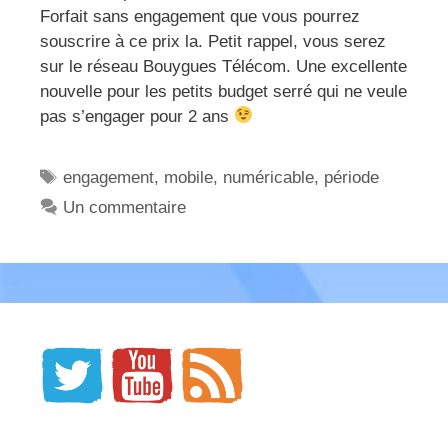
Forfait sans engagement que vous pourrez
souscrire à ce prix la. Petit rappel, vous serez
sur le réseau Bouygues Télécom. Une excellente
nouvelle pour les petits budget serré qui ne veule
pas s’engager pour 2 ans
Étiquettes
engagement
,
mobile
,
numéricable
,
période
Un commentaire