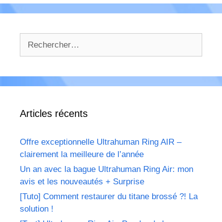
Rechercher :
Articles récents
Offre exceptionnelle Ultrahuman Ring AIR –
clairement la meilleure de l’année
Un an avec la bague Ultrahuman Ring Air: mon
avis et les nouveautés + Surprise
[Tuto] Comment restaurer du titane brossé ?! La
solution !