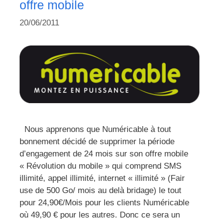
offre mobile
20/06/2011
Nous apprenons que Numéricable à tout
bonnement décidé de supprimer la période
d’engagement de 24 mois sur son offre mobile
« Révolution du mobile » qui comprend SMS
illimité, appel illimité, internet « illimité » (Fair
use de 500 Go/ mois au delà bridage) le tout
pour 24,90€/Mois pour les clients Numéricable
où 49,90 € pour les autres. Donc ce sera un