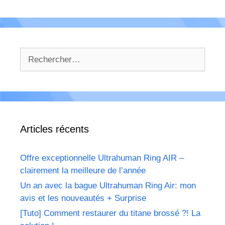
Rechercher :
Articles récents
Offre exceptionnelle Ultrahuman Ring AIR –
clairement la meilleure de l’année
Un an avec la bague Ultrahuman Ring Air: mon
avis et les nouveautés + Surprise
[Tuto] Comment restaurer du titane brossé ?! La