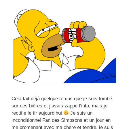
Cela fait déjà quelque temps que je suis tombé
sur ces bières et j’avais zappé l’info, mais je
rectifie le tir aujourd’hui
Je suis un
inconditionnel Fan des Simpsons et un jour en
me promenant avec ma chère et tendre, je suis