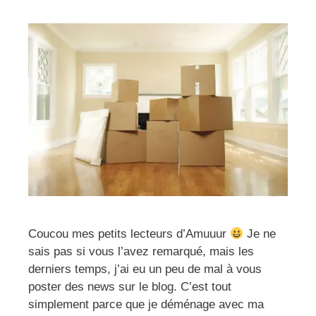
Coucou mes petits lecteurs d’Amuuur
Je ne
sais pas si vous l’avez remarqué, mais les
derniers temps, j’ai eu un peu de mal à vous
poster des news sur le blog. C’est tout
simplement parce que je déménage avec ma