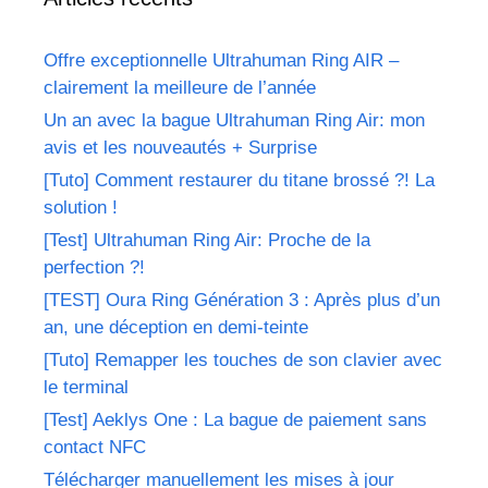
Offre exceptionnelle Ultrahuman Ring AIR –
clairement la meilleure de l’année
Un an avec la bague Ultrahuman Ring Air: mon
avis et les nouveautés + Surprise
[Tuto] Comment restaurer du titane brossé ?! La
solution !
[Test] Ultrahuman Ring Air: Proche de la
perfection ?!
[TEST] Oura Ring Génération 3 : Après plus d’un
an, une déception en demi-teinte
[Tuto] Remapper les touches de son clavier avec
le terminal
[Test] Aeklys One : La bague de paiement sans
contact NFC
Télécharger manuellement les mises à jour