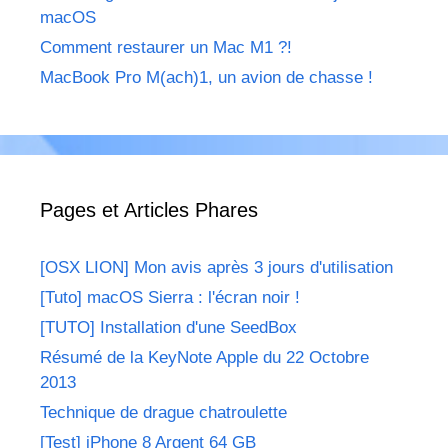
macOS
Comment restaurer un Mac M1 ?!
MacBook Pro M(ach)1, un avion de chasse !
Pages et Articles Phares
[OSX LION] Mon avis après 3 jours d'utilisation
[Tuto] macOS Sierra : l'écran noir !
[TUTO] Installation d'une SeedBox
Résumé de la KeyNote Apple du 22 Octobre
2013
Technique de drague chatroulette
[Test] iPhone 8 Argent 64 GB