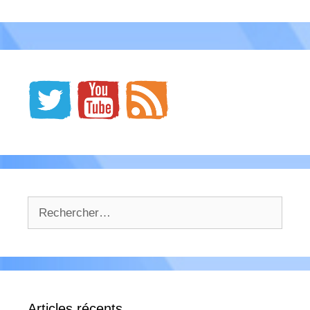
Rechercher :
Articles récents