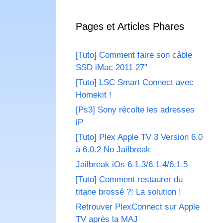
Pages et Articles Phares
[Tuto] Comment faire son câble
SSD iMac 2011 27"
[Tuto] LSC Smart Connect avec
Homekit !
[Ps3] Sony récolte les adresses
iP
[Tuto] Plex Apple TV 3 Version 6.0
à 6.0.2 No Jailbreak
Jailbreak iOs 6.1.3/6.1.4/6.1.5
[Tuto] Comment restaurer du
titane brossé ?! La solution !
Retrouver PlexConnect sur Apple
TV après la MAJ