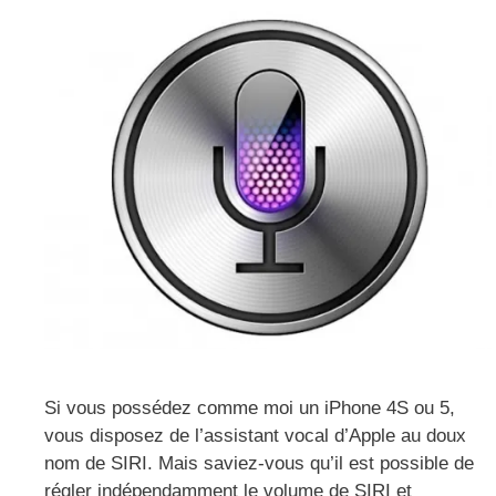
Si vous possédez comme moi un iPhone 4S ou 5,
vous disposez de l’assistant vocal d’Apple au doux
nom de SIRI. Mais saviez-vous qu’il est possible de
régler indépendamment le volume de SIRI et