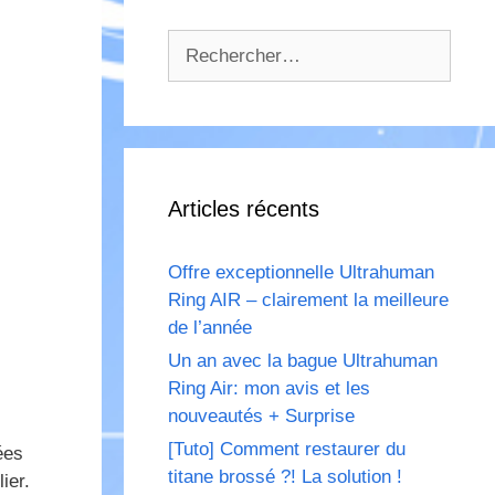
Rechercher :
Articles récents
Offre exceptionnelle Ultrahuman
Ring AIR – clairement la meilleure
de l’année
Un an avec la bague Ultrahuman
Ring Air: mon avis et les
nouveautés + Surprise
[Tuto] Comment restaurer du
ées
titane brossé ?! La solution !
ier.