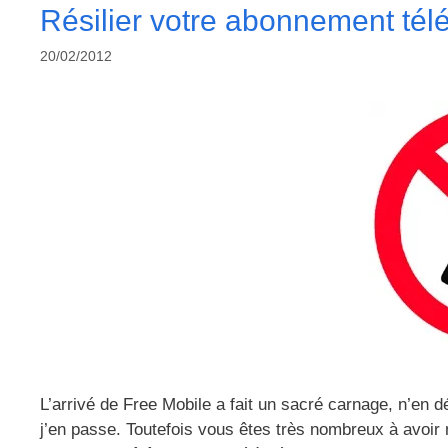
Résilier votre abonnement télé
20/02/2012
L’arrivé de Free Mobile a fait un sacré carnage, n’en 
j’en passe. Toutefois vous êtes très nombreux à avoir 