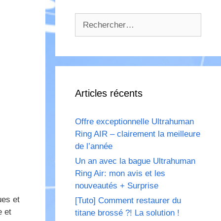
Rechercher :
Articles récents
Offre exceptionnelle Ultrahuman
Ring AIR – clairement la meilleure
de l’année
Un an avec la bague Ultrahuman
Ring Air: mon avis et les
nouveautés + Surprise
ues et
[Tuto] Comment restaurer du
e et
titane brossé ?! La solution !