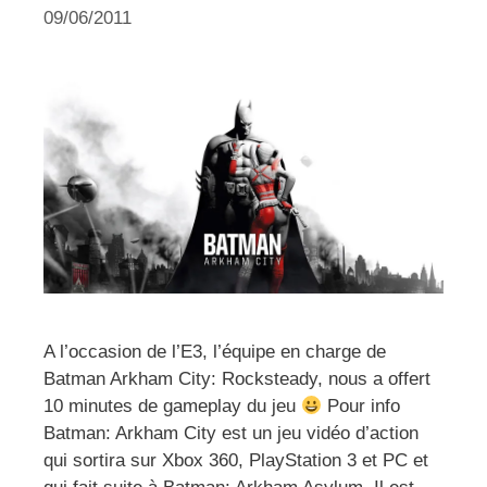
09/06/2011
A l’occasion de l’E3, l’équipe en charge de
Batman Arkham City: Rocksteady, nous a offert
10 minutes de gameplay du jeu
Pour info
Batman: Arkham City est un jeu vidéo d’action
qui sortira sur Xbox 360, PlayStation 3 et PC et