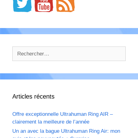
Rechercher :
Articles récents
Offre exceptionnelle Ultrahuman Ring AIR –
clairement la meilleure de l’année
Un an avec la bague Ultrahuman Ring Air: mon