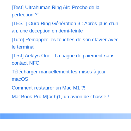
[Test] Ultrahuman Ring Air: Proche de la
perfection ?!
[TEST] Oura Ring Génération 3 : Après plus d’un
an, une déception en demi-teinte
[Tuto] Remapper les touches de son clavier avec
le terminal
[Test] Aeklys One : La bague de paiement sans
contact NFC
Télécharger manuellement les mises à jour
macOS
Comment restaurer un Mac M1 ?!
MacBook Pro M(ach)1, un avion de chasse !