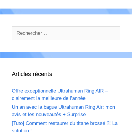
Rechercher :
Articles récents
Offre exceptionnelle Ultrahuman Ring AIR –
clairement la meilleure de l’année
Un an avec la bague Ultrahuman Ring Air: mon
avis et les nouveautés + Surprise
[Tuto] Comment restaurer du titane brossé ?! La
solution !