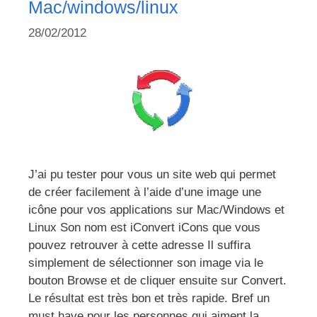
Mac/windows/linux
28/02/2012
J’ai pu tester pour vous un site web qui permet
de créer facilement à l’aide d’une image une
icône pour vos applications sur Mac/Windows et
Linux Son nom est iConvert iCons que vous
pouvez retrouver à cette adresse Il suffira
simplement de sélectionner son image via le
bouton Browse et de cliquer ensuite sur Convert.
Le résultat est très bon et très rapide. Bref un
must have pour les personnes qui aiment la