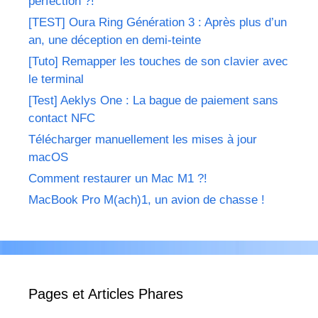
perfection ?!
[TEST] Oura Ring Génération 3 : Après plus d’un
an, une déception en demi-teinte
[Tuto] Remapper les touches de son clavier avec
le terminal
[Test] Aeklys One : La bague de paiement sans
contact NFC
Télécharger manuellement les mises à jour
macOS
Comment restaurer un Mac M1 ?!
MacBook Pro M(ach)1, un avion de chasse !
Pages et Articles Phares