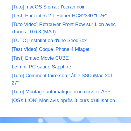
[Tuto] macOS Sierra : l'écran noir !
[Test] Enceintes 2.1 Edifier HCS2330 "C2+"
[Tuto Video] Retrouver Front Row sur Lion avec
iTunes 10.6.3 (MAJ)
[TUTO] Installation d'une SeedBox
[Test Video] Coque iPhone 4 Miaget
[Test] Emtec Movie CUBE
Le mini PC sauce Sapphire
[Tuto] Comment faire son câble SSD iMac 2011
27"
[Tuto] Montage automatique d'un dossier AFP
[OSX LION] Mon avis après 3 jours d'utilisation