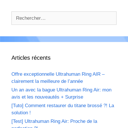
Rechercher :
Articles récents
Offre exceptionnelle Ultrahuman Ring AIR –
clairement la meilleure de l’année
Un an avec la bague Ultrahuman Ring Air: mon
avis et les nouveautés + Surprise
[Tuto] Comment restaurer du titane brossé ?! La
solution !
[Test] Ultrahuman Ring Air: Proche de la