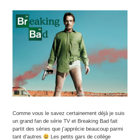
Comme vous le savez certainement déjà je suis
un grand fan de série TV et Breaking Bad fait
partit des séries que j’apprécie beaucoup parmi
tant d’autres
Les petits gars de collège