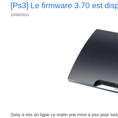
[Ps3] Le firmware 3.70 est dis
10/08/2011
Sony a mis en ligne ce matin une mise à jour pour tout