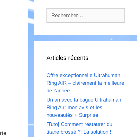
Rechercher :
Articles récents
Offre exceptionnelle Ultrahuman
Ring AIR – clairement la meilleure
de l’année
Un an avec la bague Ultrahuman
Ring Air: mon avis et les
nouveautés + Surprise
[Tuto] Comment restaurer du
titane brossé ?! La solution !
rte