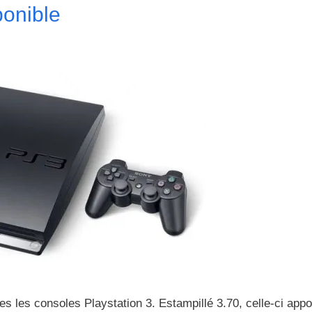
ponible
es les consoles Playstation 3. Estampillé 3.70, celle-ci appo