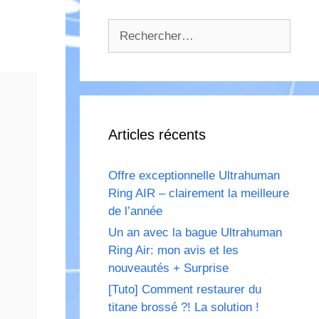
Rechercher :
Articles récents
Offre exceptionnelle Ultrahuman
Ring AIR – clairement la meilleure
de l’année
Un an avec la bague Ultrahuman
Ring Air: mon avis et les
nouveautés + Surprise
[Tuto] Comment restaurer du
titane brossé ?! La solution !