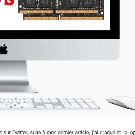
 Twitter, suite à mon dernier article, j’ai craqué et j’ai o