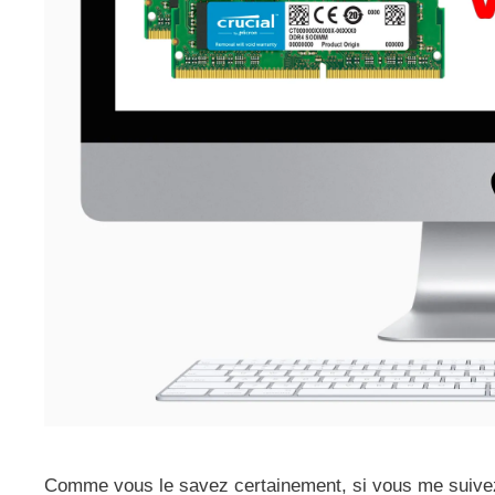
Comme vous le savez certainement, si vous me suivez sur