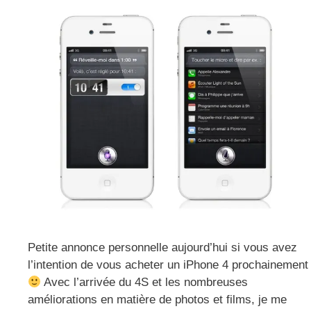
Petite annonce personnelle aujourd’hui si vous avez
l’intention de vous acheter un iPhone 4 prochainement
Avec l’arrivée du 4S et les nombreuses
améliorations en matière de photos et films, je me