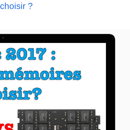
choisir ?