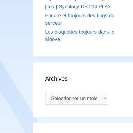
[Test] Synology DS 214 PLAY
Encore et toujours des bugs du
serveur
Les disquettes toujours dans le
Moove
Archives
Archives