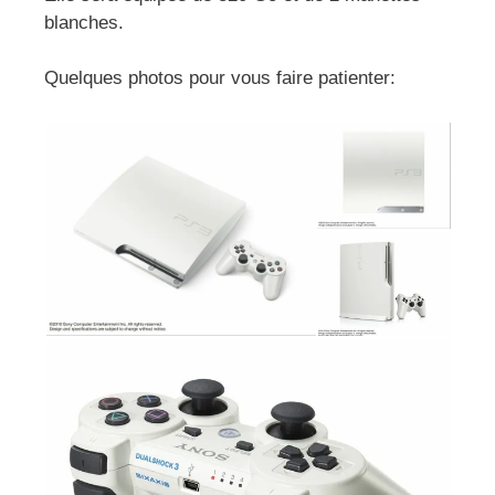
blanches.
Quelques photos pour vous faire patienter: