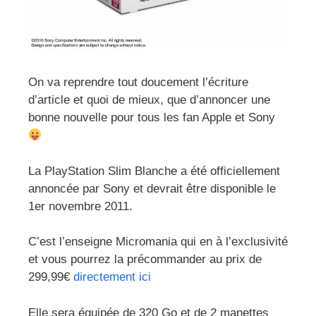
On va reprendre tout doucement l’écriture
d’article et quoi de mieux, que d’annoncer une
bonne nouvelle pour tous les fan Apple et Sony
La PlayStation Slim Blanche a été officiellement
annoncée par Sony et devrait être disponible le
1er novembre 2011.
C’est l’enseigne Micromania qui en à l’exclusivité
et vous pourrez la précommander au prix de
299,99€
directement ici
Elle sera équipée de 320 Go et de 2 manettes