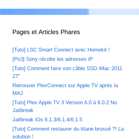
Pages et Articles Phares
[Tuto] LSC Smart Connect avec Homekit !
[Ps3] Sony récolte les adresses iP
[Tuto] Comment faire son câble SSD iMac 2011
27"
Retrouver PlexConnect sur Apple TV après la
MAJ
[Tuto] Plex Apple TV 3 Version 6.0 à 6.0.2 No
Jailbreak
Jailbreak iOs 6.1.3/6.1.4/6.1.5
[Tuto] Comment restaurer du titane brossé ?! La
solution !