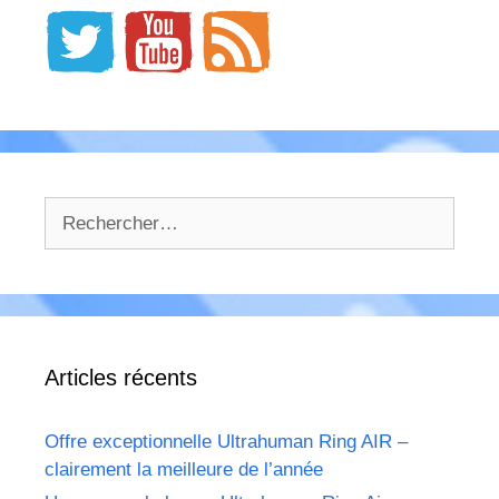
Rechercher :
Articles récents
Offre exceptionnelle Ultrahuman Ring AIR –
clairement la meilleure de l’année