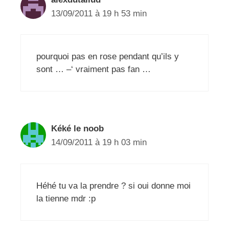
13/09/2011 à 19 h 53 min
pourquoi pas en rose pendant qu’ils y
sont … –‘ vraiment pas fan …
Kéké le noob
14/09/2011 à 19 h 03 min
Héhé tu va la prendre ? si oui donne moi
la tienne mdr :p