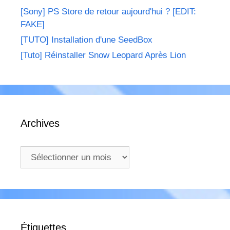
[Sony] PS Store de retour aujourd'hui ? [EDIT:
FAKE]
[TUTO] Installation d'une SeedBox
[Tuto] Réinstaller Snow Leopard Après Lion
Archives
Archives
Étiquettes