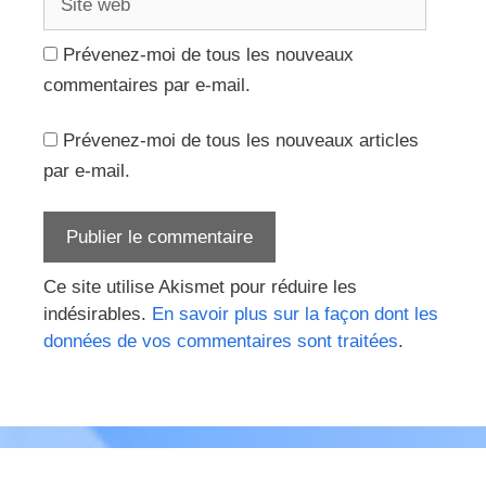
web
Prévenez-moi de tous les nouveaux
commentaires par e-mail.
Prévenez-moi de tous les nouveaux articles
par e-mail.
Ce site utilise Akismet pour réduire les
indésirables.
En savoir plus sur la façon dont les
données de vos commentaires sont traitées
.