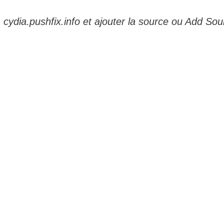
: cydia.pushfix.info et ajouter la source ou Add Sou