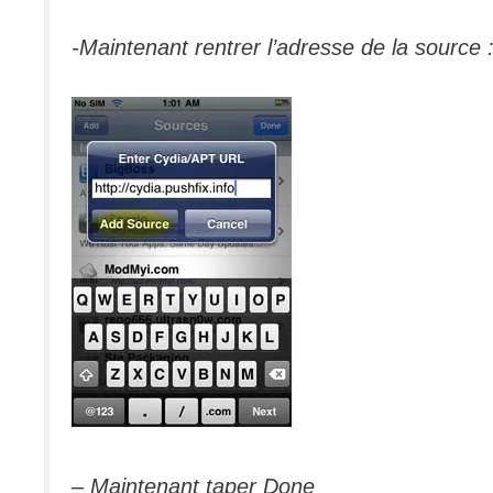
-Maintenant rentrer l’adresse de la source 
– Maintenant taper Done