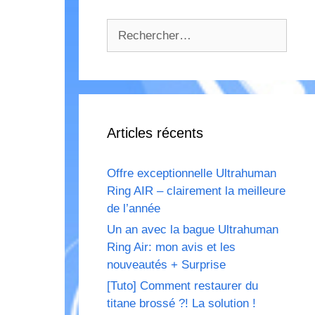
Rechercher :
Articles récents
Offre exceptionnelle Ultrahuman
Ring AIR – clairement la meilleure
de l’année
Un an avec la bague Ultrahuman
Ring Air: mon avis et les
nouveautés + Surprise
[Tuto] Comment restaurer du
titane brossé ?! La solution !