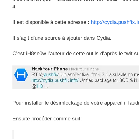
4.
Il est disponible à cette adresse :
http://cydia.pushfix.i
Il s’agit d’une source à ajouter dans Cydia.
C’est iH8sn0w l’auteur de cette outils d’après le twit s
Pour installer le désimlockage de votre appareil il faud
Ensuite procéder comme suit: