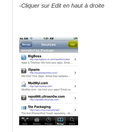
-Cliquer sur Edit en haut à droite