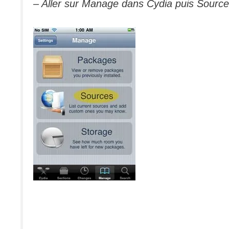
– Aller sur Manage dans Cydia puis Sourc