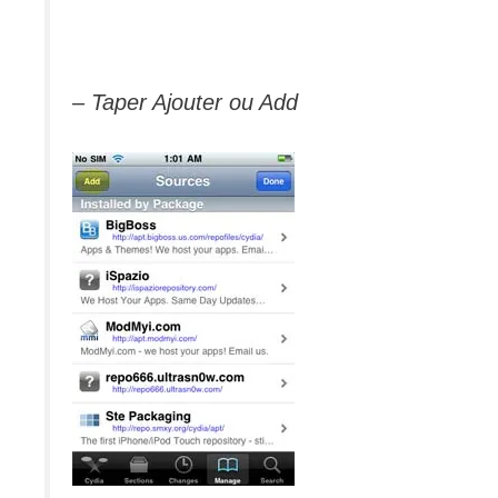
– Taper Ajouter ou Add