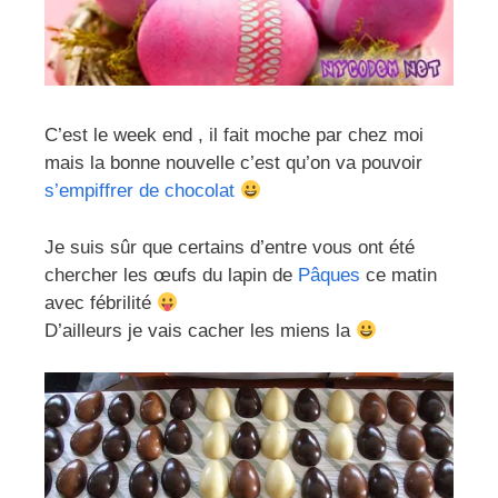
C’est le week end , il fait moche par chez moi
mais la bonne nouvelle c’est qu’on va pouvoir
s’empiffrer de chocolat
Je suis sûr que certains d’entre vous ont été
chercher les œufs du lapin de
Pâques
ce matin
avec fébrilité
D’ailleurs je vais cacher les miens la