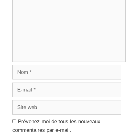
Nom
E-
mail
Site
web
Prévenez-moi de tous les nouveaux
commentaires par e-mail.