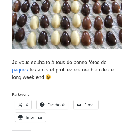
Je vous souhaite à tous de bonne fêtes de
pâques
les amis et profitez encore bien de ce
long week end
Partager :
X
Facebook
E-mail
Imprimer