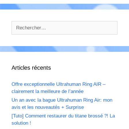
Rechercher :
Articles récents
Offre exceptionnelle Ultrahuman Ring AIR –
clairement la meilleure de l’année
Un an avec la bague Ultrahuman Ring Air: mon
avis et les nouveautés + Surprise
[Tuto] Comment restaurer du titane brossé ?! La
solution !