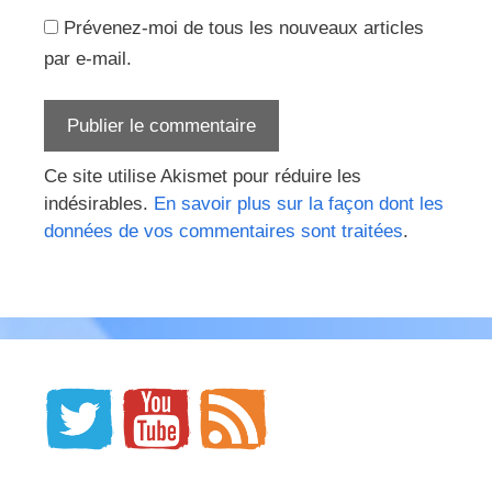
Prévenez-moi de tous les nouveaux articles
par e-mail.
Ce site utilise Akismet pour réduire les
indésirables.
En savoir plus sur la façon dont les
données de vos commentaires sont traitées
.