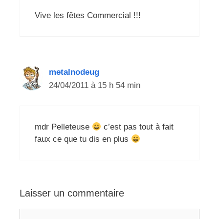
Vive les fêtes Commercial !!!
metalnodeug
24/04/2011 à 15 h 54 min
mdr Pelleteuse
c’est pas tout à fait
faux ce que tu dis en plus
Laisser un commentaire
Commentaire