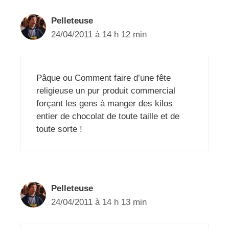
Pelleteuse
24/04/2011 à 14 h 12 min
Pâque ou Comment faire d’une fête
religieuse un pur produit commercial
forçant les gens à manger des kilos
entier de chocolat de toute taille et de
toute sorte !
Pelleteuse
24/04/2011 à 14 h 13 min