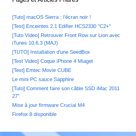
[Tuto] macOS Sierra : l'écran noir !
[Test] Enceintes 2.1 Edifier HCS2330 "C2+"
[Tuto Video] Retrouver Front Row sur Lion avec
iTunes 10.6.3 (MAJ)
[TUTO] Installation d'une SeedBox
[Test Video] Coque iPhone 4 Miaget
[Test] Emtec Movie CUBE
Le mini PC sauce Sapphire
[Tuto] Comment faire son câble SSD iMac 2011
27"
Mise à jour firmware Crucial M4
Firefox 8 disponible