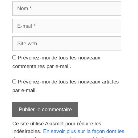
Nom
E-
mail
Site
web
Prévenez-moi de tous les nouveaux
commentaires par e-mail.
Prévenez-moi de tous les nouveaux articles
par e-mail.
Ce site utilise Akismet pour réduire les
indésirables.
En savoir plus sur la façon dont les