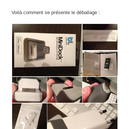
Voilà comment se présente le déballage :