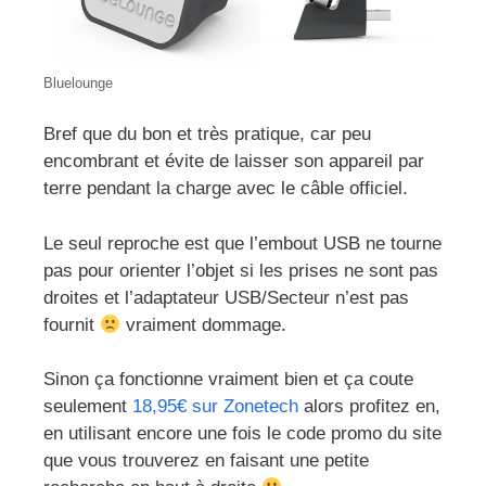
Bluelounge
Bref que du bon et très pratique, car peu
encombrant et évite de laisser son appareil par
terre pendant la charge avec le câble officiel.
Le seul reproche est que l’embout USB ne tourne
pas pour orienter l’objet si les prises ne sont pas
droites et l’adaptateur USB/Secteur n’est pas
fournit
vraiment dommage.
Sinon ça fonctionne vraiment bien et ça coute
seulement
18,95€ sur Zonetech
alors profitez en,
en utilisant encore une fois le code promo du site
que vous trouverez en faisant une petite