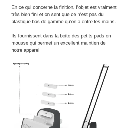
En ce qui concerne la finition, l’objet est vraiment
très bien fini et on sent que ce n’est pas du
plastique bas de gamme qu’on a entre les mains.
Ils fournissent dans la boite des petits pads en
mousse qui permet un excellent maintien de
notre appareil