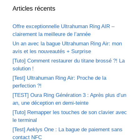
Articles récents
Offre exceptionnelle Ultrahuman Ring AIR –
clairement la meilleure de l’année
Un an avec la bague Ultrahuman Ring Air: mon
avis et les nouveautés + Surprise
[Tuto] Comment restaurer du titane brossé ?! La
solution !
[Test] Ultrahuman Ring Air: Proche de la
perfection ?!
[TEST] Oura Ring Génération 3 : Après plus d’un
an, une déception en demi-teinte
[Tuto] Remapper les touches de son clavier avec
le terminal
[Test] Aeklys One : La bague de paiement sans
contact NFC