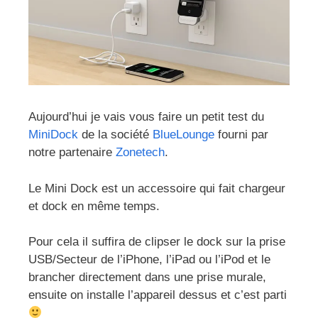
Aujourd’hui je vais vous faire un petit test du
MiniDock
de la société
BlueLounge
fourni par
notre partenaire
Zonetech
.
Le Mini Dock est un accessoire qui fait chargeur
et dock en même temps.
Pour cela il suffira de clipser le dock sur la prise
USB/Secteur de l’iPhone, l’iPad ou l’iPod et le
brancher directement dans une prise murale,
ensuite on installe l’appareil dessus et c’est parti