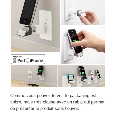
Comme vous pouvez le voir le packaging est
sobre, mais très classe avec un rabat qui permet
de présenter le produit sans l’ouvrir.