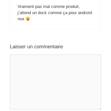
Vraiment pas mal comme produit,
j’attend un dock comme ça pour androïd
moi
Laisser un commentaire
Commentaire