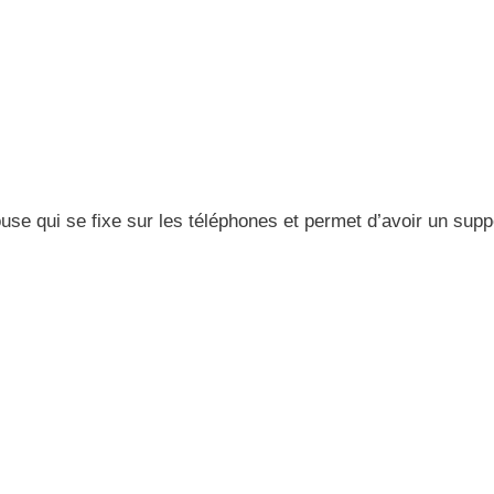
use qui se fixe sur les téléphones et permet d’avoir un supp