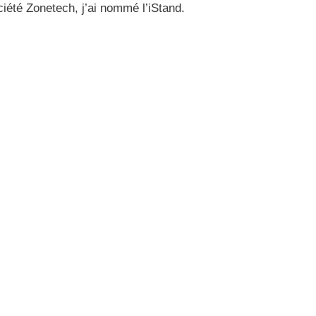
ciété Zonetech, j’ai nommé l’iStand.