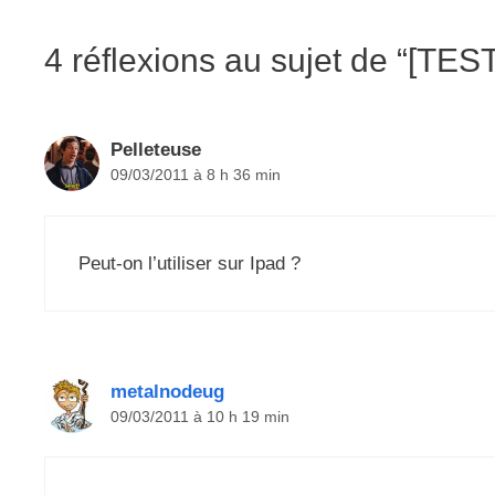
4 réflexions au sujet de “[TEST
Pelleteuse
09/03/2011 à 8 h 36 min
Peut-on l’utiliser sur Ipad ?
metalnodeug
09/03/2011 à 10 h 19 min