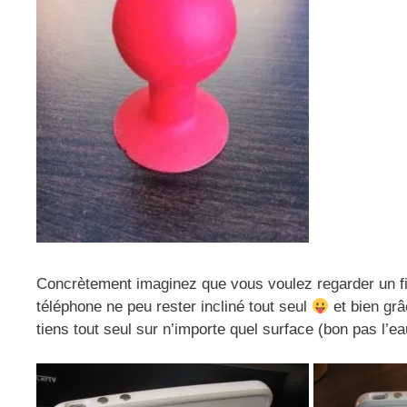
Concrètement imaginez que vous voulez regarder un fi
téléphone ne peu rester incliné tout seul
et bien grâ
tiens tout seul sur n’importe quel surface (bon pas l’ea