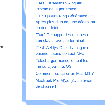
[Test] Ultrahuman Ring Air:
Proche de la perfection ?!
[TEST] Oura Ring Génération 3 :
Après plus d’un an, une déception
en demi-teinte
[Tuto] Remapper les touches de
son clavier avec le terminal
ort
[Test] Aeklys One : La bague de
paiement sans contact NFC
Télécharger manuellement les
mises à jour macOS
Comment restaurer un Mac M1 ?!
MacBook Pro M(ach)1, un avion
de chasse !