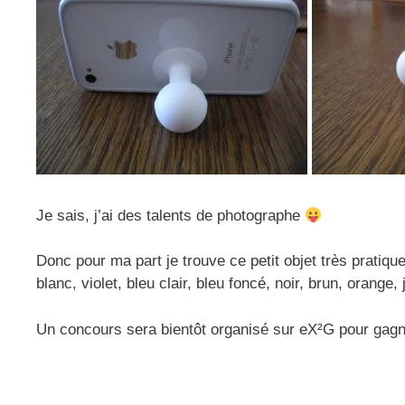
Je sais, j’ai des talents de photographe
Donc pour ma part je trouve ce petit objet très pratique 
blanc, violet, bleu clair, bleu foncé, noir, brun, orange, 
Un concours sera bientôt organisé sur eX²G pour gagn