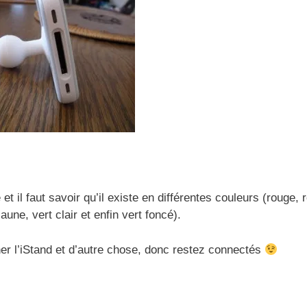
et il faut savoir qu’il existe en différentes couleurs (rouge, 
jaune, vert clair et enfin vert foncé).
er l’iStand et d’autre chose, donc restez connectés