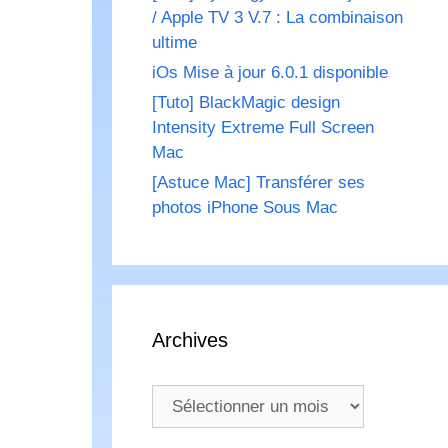
/ Apple TV 3 V.7 : La combinaison
ultime
iOs Mise à jour 6.0.1 disponible
[Tuto] BlackMagic design
Intensity Extreme Full Screen
Mac
[Astuce Mac] Transférer ses
photos iPhone Sous Mac
Archives
Archives