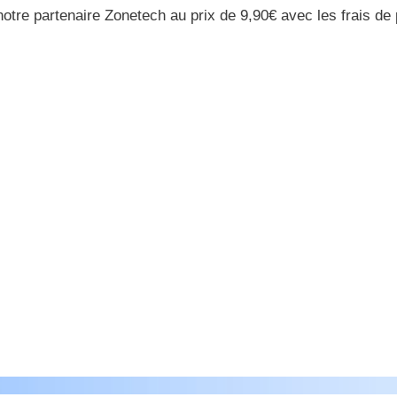
notre partenaire Zonetech au prix de 9,90€ avec les frais de 