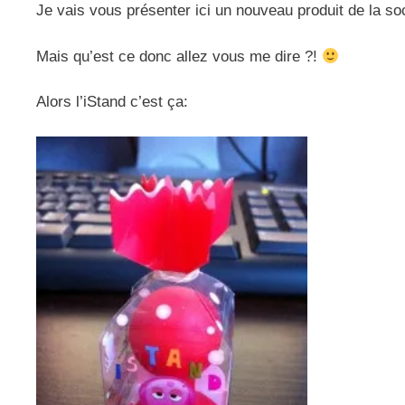
Je vais vous présenter ici un nouveau produit de la so
Mais qu’est ce donc allez vous me dire ?!
Alors l’iStand c’est ça: