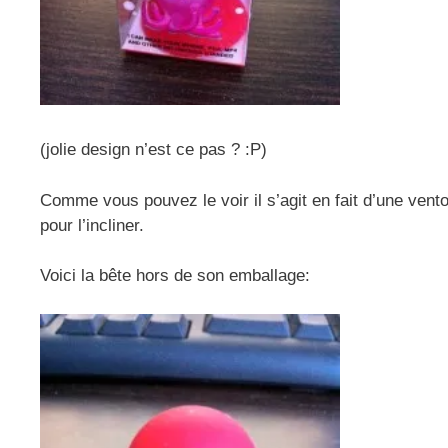
(jolie design n’est ce pas ? :P)
Comme vous pouvez le voir il s’agit en fait d’une vento
pour l’incliner.
Voici la bête hors de son emballage: