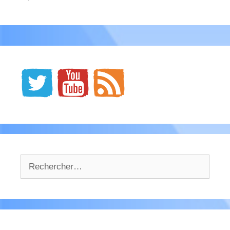
Rechercher :