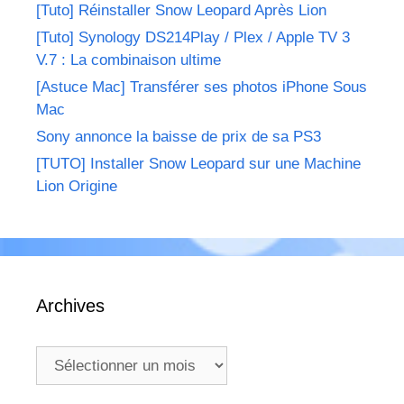
[Tuto] Réinstaller Snow Leopard Après Lion
[Tuto] Synology DS214Play / Plex / Apple TV 3
V.7 : La combinaison ultime
[Astuce Mac] Transférer ses photos iPhone Sous
Mac
Sony annonce la baisse de prix de sa PS3
[TUTO] Installer Snow Leopard sur une Machine
Lion Origine
Archives
Archives