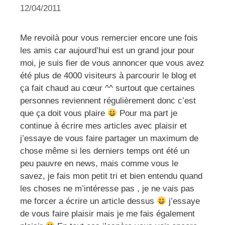
12/04/2011
Me revoilà pour vous remercier encore une fois
les amis car aujourd’hui est un grand jour pour
moi, je suis fier de vous annoncer que vous avez
été plus de 4000 visiteurs à parcourir le blog et
ça fait chaud au cœur ^^ surtout que certaines
personnes reviennent régulièrement donc c’est
que ça doit vous plaire
Pour ma part je
continue à écrire mes articles avec plaisir et
j’essaye de vous faire partager un maximum de
chose même si les derniers temps ont été un
peu pauvre en news, mais comme vous le
savez, je fais mon petit tri et bien entendu quand
les choses ne m’intéresse pas , je ne vais pas
me forcer a écrire un article dessus
j’essaye
de vous faire plaisir mais je me fais également