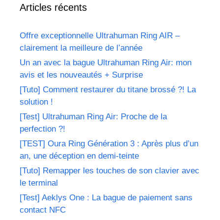
Articles récents
Offre exceptionnelle Ultrahuman Ring AIR –
clairement la meilleure de l’année
Un an avec la bague Ultrahuman Ring Air: mon
avis et les nouveautés + Surprise
[Tuto] Comment restaurer du titane brossé ?! La
solution !
[Test] Ultrahuman Ring Air: Proche de la
perfection ?!
[TEST] Oura Ring Génération 3 : Après plus d’un
an, une déception en demi-teinte
[Tuto] Remapper les touches de son clavier avec
le terminal
[Test] Aeklys One : La bague de paiement sans
contact NFC