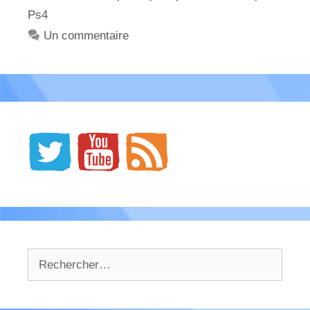
Ps4
Un commentaire
Rechercher :