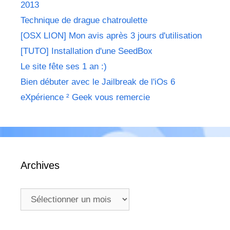
2013
Technique de drague chatroulette
[OSX LION] Mon avis après 3 jours d'utilisation
[TUTO] Installation d'une SeedBox
Le site fête ses 1 an :)
Bien débuter avec le Jailbreak de l'iOs 6
eXpérience ² Geek vous remercie
Archives
Archives