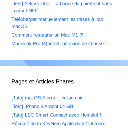
[Test] Aeklys One : La bague de paiement sans
contact NFC
Télécharger manuellement les mises à jour
macOS
Comment restaurer un Mac M1 ?!
MacBook Pro M(ach)1, un avion de chasse !
Pages et Articles Phares
[Tuto] macOS Sierra : l'écran noir !
[Test] iPhone 8 Argent 64 GB
[Tuto] LSC Smart Connect avec Homekit !
Résumé de la KeyNote Apple du 22 Octobre