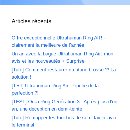
Articles récents
Offre exceptionnelle Ultrahuman Ring AIR –
clairement la meilleure de l’année
Un an avec la bague Ultrahuman Ring Air: mon
avis et les nouveautés + Surprise
[Tuto] Comment restaurer du titane brossé ?! La
solution !
[Test] Ultrahuman Ring Air: Proche de la
perfection ?!
[TEST] Oura Ring Génération 3 : Après plus d’un
an, une déception en demi-teinte
[Tuto] Remapper les touches de son clavier avec
le terminal