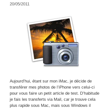
20/05/2011
Aujourd’hui, étant sur mon iMac, je décide de
transférer mes photos de l’iPhone vers celui-ci
pour vous faire un petit article de test. D’habitude
je fais les transferts via Mail, car je trouve cela
plus rapide sous Mac, mais sous Windows il