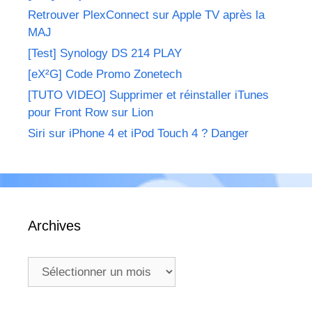
Retrouver PlexConnect sur Apple TV après la
MAJ
[Test] Synology DS 214 PLAY
[eX²G] Code Promo Zonetech
[TUTO VIDEO] Supprimer et réinstaller iTunes
pour Front Row sur Lion
Siri sur iPhone 4 et iPod Touch 4 ? Danger
Archives
Archives