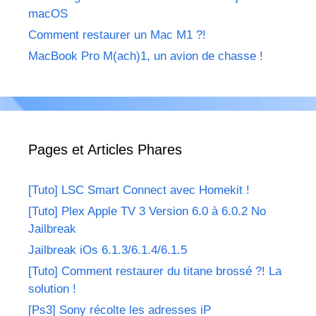
macOS
Comment restaurer un Mac M1 ?!
MacBook Pro M(ach)1, un avion de chasse !
Pages et Articles Phares
[Tuto] LSC Smart Connect avec Homekit !
[Tuto] Plex Apple TV 3 Version 6.0 à 6.0.2 No
Jailbreak
Jailbreak iOs 6.1.3/6.1.4/6.1.5
[Tuto] Comment restaurer du titane brossé ?! La
solution !
[Ps3] Sony récolte les adresses iP