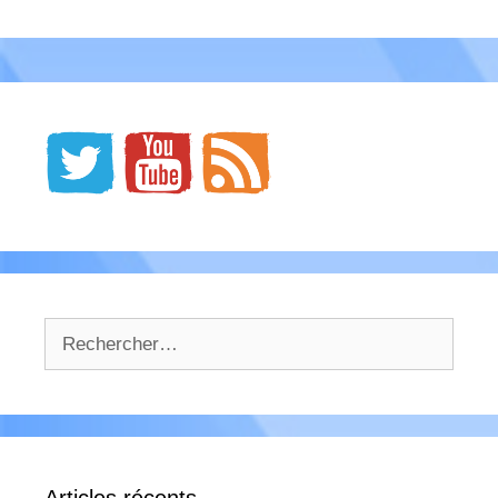
Rechercher :
Articles récents