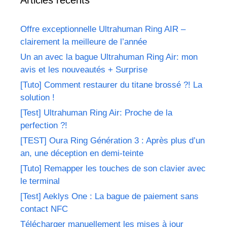
Offre exceptionnelle Ultrahuman Ring AIR –
clairement la meilleure de l’année
Un an avec la bague Ultrahuman Ring Air: mon
avis et les nouveautés + Surprise
[Tuto] Comment restaurer du titane brossé ?! La
solution !
[Test] Ultrahuman Ring Air: Proche de la
perfection ?!
[TEST] Oura Ring Génération 3 : Après plus d’un
an, une déception en demi-teinte
[Tuto] Remapper les touches de son clavier avec
le terminal
[Test] Aeklys One : La bague de paiement sans
contact NFC
Télécharger manuellement les mises à jour