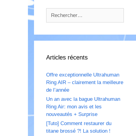
Rechercher :
Articles récents
Offre exceptionnelle Ultrahuman
Ring AIR – clairement la meilleure
de l’année
Un an avec la bague Ultrahuman
Ring Air: mon avis et les
nouveautés + Surprise
[Tuto] Comment restaurer du
titane brossé ?! La solution !