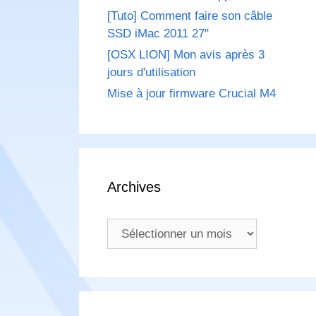
[Tuto] Comment faire son câble
SSD iMac 2011 27"
[OSX LION] Mon avis après 3
jours d'utilisation
Mise à jour firmware Crucial M4
Archives
Archives