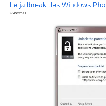
Le jailbreak des Windows Pho
20/06/2011