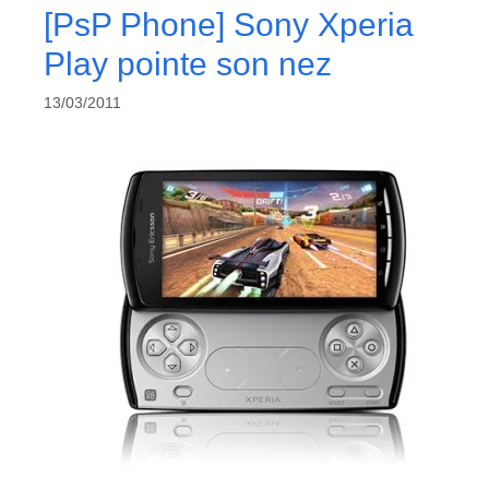
[PsP Phone] Sony Xperia
Play pointe son nez
13/03/2011