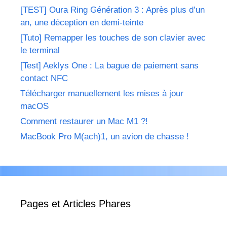
[TEST] Oura Ring Génération 3 : Après plus d’un
an, une déception en demi-teinte
[Tuto] Remapper les touches de son clavier avec
le terminal
[Test] Aeklys One : La bague de paiement sans
contact NFC
Télécharger manuellement les mises à jour
macOS
Comment restaurer un Mac M1 ?!
MacBook Pro M(ach)1, un avion de chasse !
Pages et Articles Phares