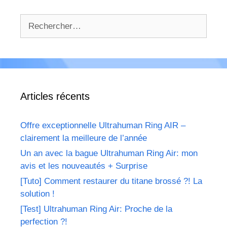
Rechercher :
Articles récents
Offre exceptionnelle Ultrahuman Ring AIR –
clairement la meilleure de l’année
Un an avec la bague Ultrahuman Ring Air: mon
avis et les nouveautés + Surprise
[Tuto] Comment restaurer du titane brossé ?! La
solution !
[Test] Ultrahuman Ring Air: Proche de la
perfection ?!