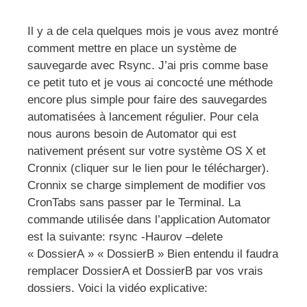
Il y a de cela quelques mois je vous avez montré
comment mettre en place un système de
sauvegarde avec Rsync. J’ai pris comme base
ce petit tuto et je vous ai concocté une méthode
encore plus simple pour faire des sauvegardes
automatisées à lancement régulier. Pour cela
nous aurons besoin de Automator qui est
nativement présent sur votre système OS X et
Cronnix (cliquer sur le lien pour le télécharger).
Cronnix se charge simplement de modifier vos
CronTabs sans passer par le Terminal. La
commande utilisée dans l’application Automator
est la suivante: rsync -Haurov –delete
« DossierA » « DossierB » Bien entendu il faudra
remplacer DossierA et DossierB par vos vrais
dossiers. Voici la vidéo explicative: