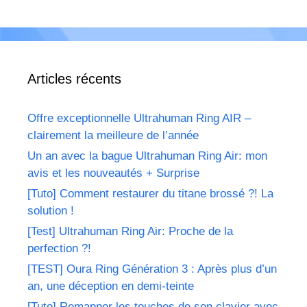
Articles récents
Offre exceptionnelle Ultrahuman Ring AIR –
clairement la meilleure de l’année
Un an avec la bague Ultrahuman Ring Air: mon
avis et les nouveautés + Surprise
[Tuto] Comment restaurer du titane brossé ?! La
solution !
[Test] Ultrahuman Ring Air: Proche de la
perfection ?!
[TEST] Oura Ring Génération 3 : Après plus d’un
an, une déception en demi-teinte
[Tuto] Remapper les touches de son clavier avec