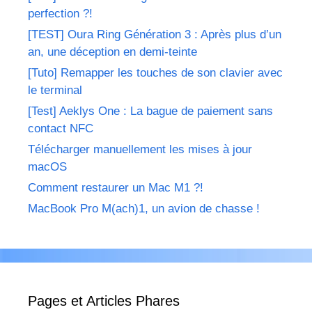
perfection ?!
[TEST] Oura Ring Génération 3 : Après plus d’un
an, une déception en demi-teinte
[Tuto] Remapper les touches de son clavier avec
le terminal
[Test] Aeklys One : La bague de paiement sans
contact NFC
Télécharger manuellement les mises à jour
macOS
Comment restaurer un Mac M1 ?!
MacBook Pro M(ach)1, un avion de chasse !
Pages et Articles Phares