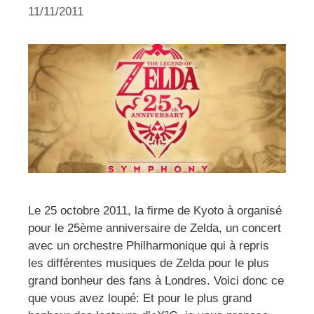
11/11/2011
Le 25 octobre 2011, la firme de Kyoto à organisé
pour le 25ème anniversaire de Zelda, un concert
avec un orchestre Philharmonique qui à repris
les différentes musiques de Zelda pour le plus
grand bonheur des fans à Londres. Voici donc ce
que vous avez loupé: Et pour le plus grand