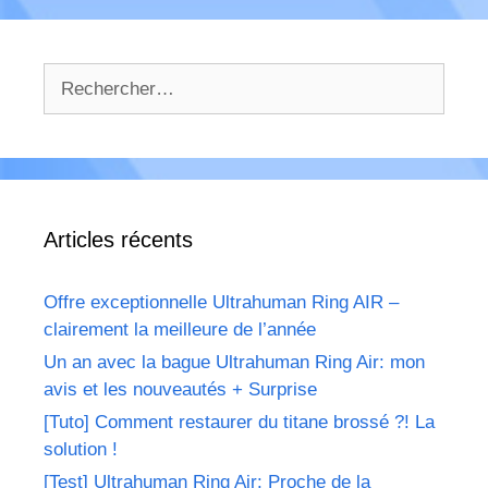
Rechercher :
Articles récents
Offre exceptionnelle Ultrahuman Ring AIR –
clairement la meilleure de l’année
Un an avec la bague Ultrahuman Ring Air: mon
avis et les nouveautés + Surprise
[Tuto] Comment restaurer du titane brossé ?! La
solution !
[Test] Ultrahuman Ring Air: Proche de la