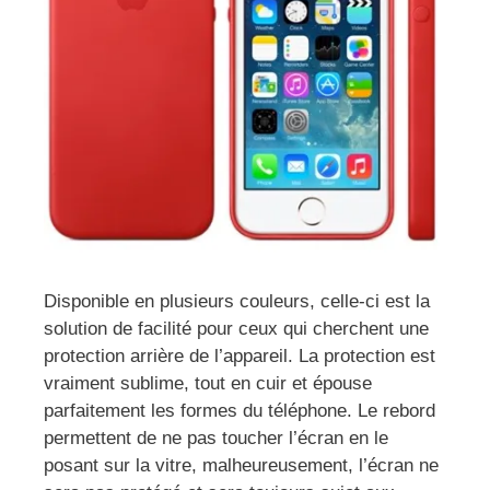
Disponible en plusieurs couleurs, celle-ci est la
solution de facilité pour ceux qui cherchent une
protection arrière de l’appareil. La protection est
vraiment sublime, tout en cuir et épouse
parfaitement les formes du téléphone. Le rebord
permettent de ne pas toucher l’écran en le
posant sur la vitre, malheureusement, l’écran ne