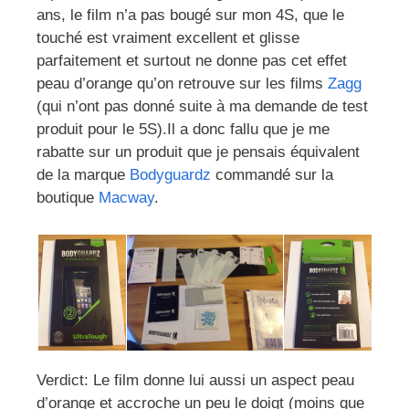
ans, le film n’a pas bougé sur mon 4S, que le
touché est vraiment excellent et glisse
parfaitement et surtout ne donne pas cet effet
peau d’orange qu’on retrouve sur les films
Zagg
(qui n’ont pas donné suite à ma demande de test
produit pour le 5S).Il a donc fallu que je me
rabatte sur un produit que je pensais équivalent
de la marque
Bodyguardz
commandé sur la
boutique
Macway
.
Verdict: Le film donne lui aussi un aspect peau
d’orange et accroche un peu le doigt (moins que