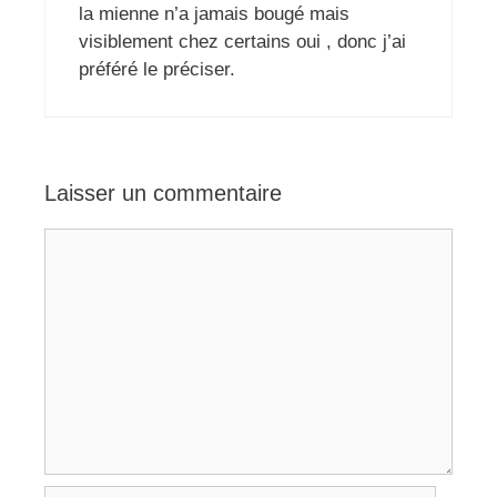
la mienne n’a jamais bougé mais
visiblement chez certains oui , donc j’ai
préféré le préciser.
Laisser un commentaire
Commentaire