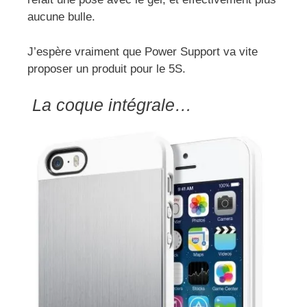
aucune bulle.
J’espère vraiment que Power Support va vite
proposer un produit pour le 5S.
La coque intégrale…