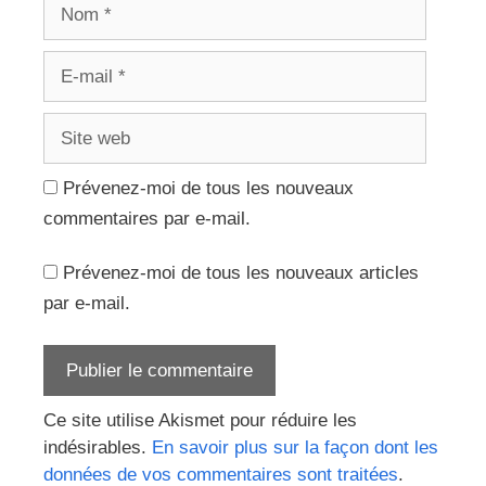
Nom
E-
mail
Site
web
Prévenez-moi de tous les nouveaux
commentaires par e-mail.
Prévenez-moi de tous les nouveaux articles
par e-mail.
Ce site utilise Akismet pour réduire les
indésirables.
En savoir plus sur la façon dont les
données de vos commentaires sont traitées
.