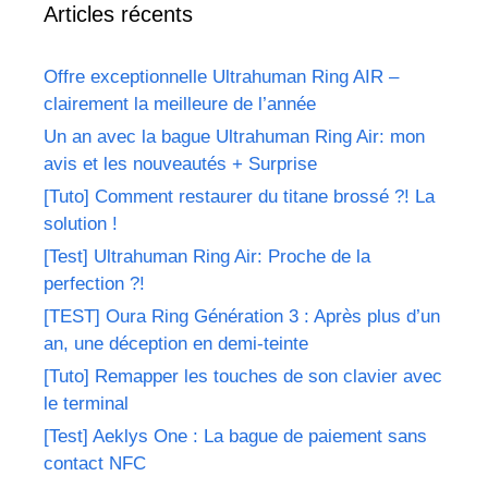
Articles récents
Offre exceptionnelle Ultrahuman Ring AIR –
clairement la meilleure de l’année
Un an avec la bague Ultrahuman Ring Air: mon
avis et les nouveautés + Surprise
[Tuto] Comment restaurer du titane brossé ?! La
solution !
[Test] Ultrahuman Ring Air: Proche de la
perfection ?!
[TEST] Oura Ring Génération 3 : Après plus d’un
an, une déception en demi-teinte
[Tuto] Remapper les touches de son clavier avec
le terminal
[Test] Aeklys One : La bague de paiement sans
contact NFC