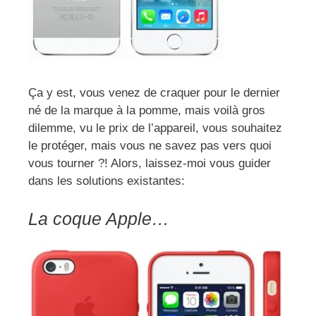
Ça y est, vous venez de craquer pour le dernier
né de la marque à la pomme, mais voilà gros
dilemme, vu le prix de l’appareil, vous souhaitez
le protéger, mais vous ne savez pas vers quoi
vous tourner ?! Alors, laissez-moi vous guider
dans les solutions existantes:
La coque Apple…