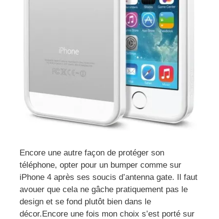
Encore une autre façon de protéger son
téléphone, opter pour un bumper comme sur
iPhone 4 après ses soucis d’antenna gate. Il faut
avouer que cela ne gâche pratiquement pas le
design et se fond plutôt bien dans le
décor.Encore une fois mon choix s’est porté sur