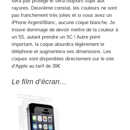
sera pas protégé et sera toujours sujet aux
rayures. Deuxième constat, les couleurs ne sont
pas franchement très jolies et si vous avez un
iPhone Argent/Blanc, aucune coque blanche. Je
trouve dommage de devoir mettre de la couleur à
un 5S, autant prendre un 5C ! Autre point
important, la coque alourdira légèrement le
téléphone et augmentera ses dimensions. Les
coques sont disponibles directement sur le site
d’Apple au tarif de 39€
Le film d’écran…