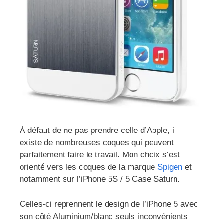
À défaut de ne pas prendre celle d’Apple, il
existe de nombreuses coques qui peuvent
parfaitement faire le travail. Mon choix s’est
orienté vers les coques de la marque
Spigen
et
notamment sur l’iPhone 5S / 5 Case Saturn.
Celles-ci reprennent le design de l’iPhone 5 avec
son côté Aluminium/blanc seuls inconvénients