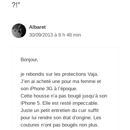
?!”
Albaret
30/09/2013 à 8 h 48 min
Bonjour,
je rebondis sur les protections Vaja.
J’en ai acheté une pour ma femme et
son iPhone 3G à l’époque.
Cette housse n’a pas bougé jusqu’à son
iPhone 5. Elle est resté impeccable.
Juste un petit entretien du cuir suffit
pour lui rendre son état d’origine. Les
coutures n’ont pas bougés non plus.