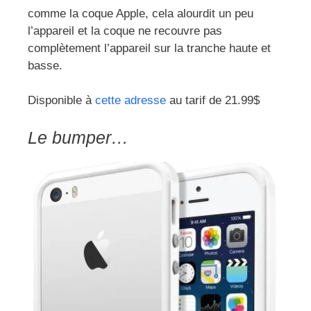
comme la coque Apple, cela alourdit un peu
l’appareil et la coque ne recouvre pas
complètement l’appareil sur la tranche haute et
basse.
Disponible à
cette adresse
au tarif de 21.99$
Le bumper…