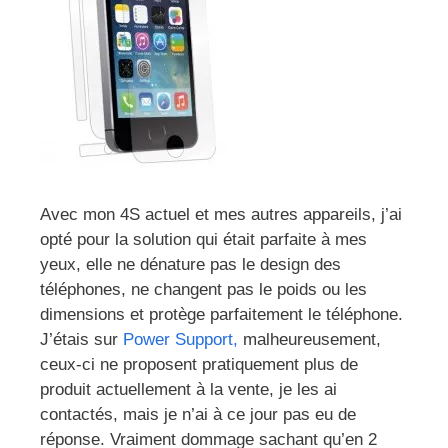
Avec mon 4S actuel et mes autres appareils, j’ai
opté pour la solution qui était parfaite à mes
yeux, elle ne dénature pas le design des
téléphones, ne changent pas le poids ou les
dimensions et protège parfaitement le téléphone.
J’étais sur
Power Support,
malheureusement,
ceux-ci ne proposent pratiquement plus de
produit actuellement à la vente, je les ai
contactés, mais je n’ai à ce jour pas eu de
réponse. Vraiment dommage sachant qu’en 2