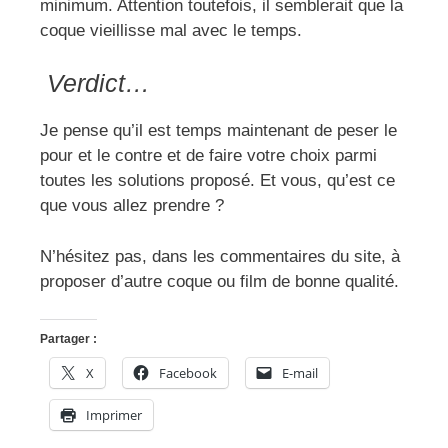
minimum. Attention toutefois, il semblerait que la
coque vieillisse mal avec le temps.
Verdict…
Je pense qu’il est temps maintenant de peser le
pour et le contre et de faire votre choix parmi
toutes les solutions proposé. Et vous, qu’est ce
que vous allez prendre ?
N’hésitez pas, dans les commentaires du site, à
proposer d’autre coque ou film de bonne qualité.
Partager :
X
Facebook
E-mail
Imprimer