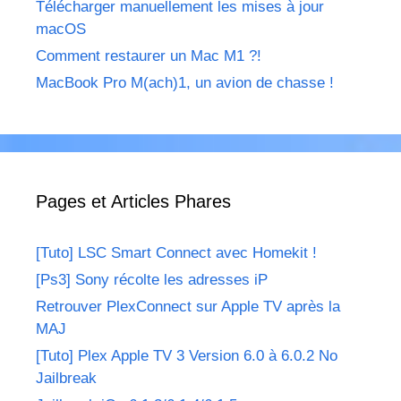
Télécharger manuellement les mises à jour
macOS
Comment restaurer un Mac M1 ?!
MacBook Pro M(ach)1, un avion de chasse !
Pages et Articles Phares
[Tuto] LSC Smart Connect avec Homekit !
[Ps3] Sony récolte les adresses iP
Retrouver PlexConnect sur Apple TV après la
MAJ
[Tuto] Plex Apple TV 3 Version 6.0 à 6.0.2 No
Jailbreak