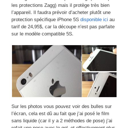
les protections Zagg) mais il protège très bien
l’appareil. Il faudra prévoir d’acheter plutôt une
protection spécifique iPhone 5S
disponible ici
au
tarif de 24,95$, car la découpe n’est pas parfaite
sur le modèle compatible 5S.
Sur les photos vous pouvez voir des bulles sur
l’écran, cela est dû au fait que j’ai posé le film
sans liquide (car il y a 2 méthodes de pose) j’ai
refait une pose avec le gel, et effectivement plus