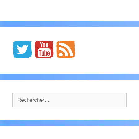
Rechercher :