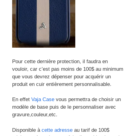
Pour cette dernière protection, il faudra en
vouloir, car c’est pas moins de 100$ au minimum
que vous devrez dépenser pour acquérir un
produit en cuir entièrement personnalisable.
En effet
Vaja Case
vous permettra de choisir un
modèle de base puis de le personnaliser avec
gravure,couleur,etc.
Disponible à
cette adresse
au tarif de 100$