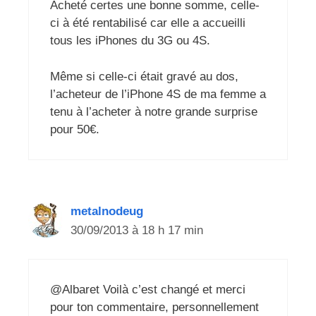
Acheté certes une bonne somme, celle-
ci à été rentabilisé car elle a accueilli
tous les iPhones du 3G ou 4S.
Même si celle-ci était gravé au dos,
l’acheteur de l’iPhone 4S de ma femme a
tenu à l’acheter à notre grande surprise
pour 50€.
metalnodeug
30/09/2013 à 18 h 17 min
@Albaret Voilà c’est changé et merci
pour ton commentaire, personnellement