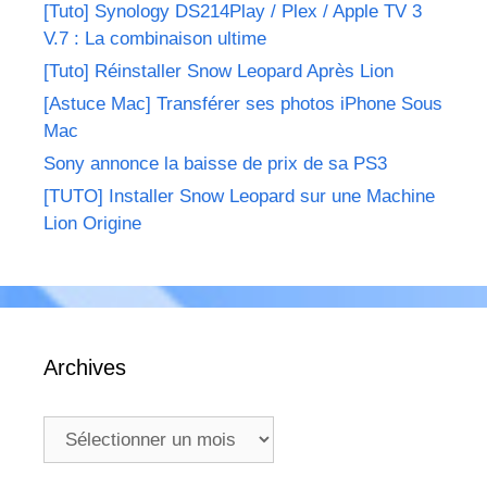
[Tuto] Synology DS214Play / Plex / Apple TV 3
V.7 : La combinaison ultime
[Tuto] Réinstaller Snow Leopard Après Lion
[Astuce Mac] Transférer ses photos iPhone Sous
Mac
Sony annonce la baisse de prix de sa PS3
[TUTO] Installer Snow Leopard sur une Machine
Lion Origine
Archives
Archives