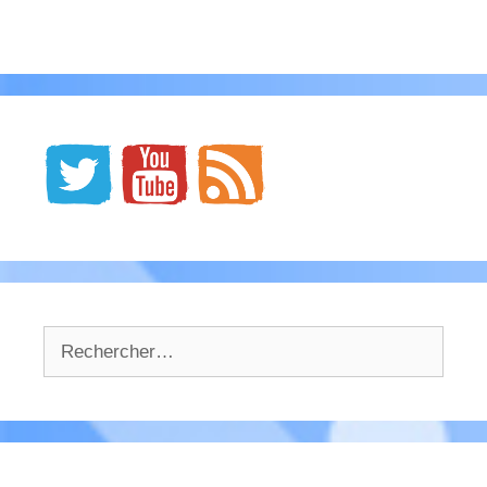
Rechercher :