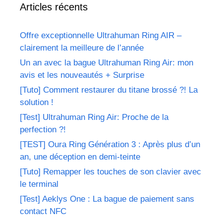
Articles récents
Offre exceptionnelle Ultrahuman Ring AIR –
clairement la meilleure de l’année
Un an avec la bague Ultrahuman Ring Air: mon
avis et les nouveautés + Surprise
[Tuto] Comment restaurer du titane brossé ?! La
solution !
[Test] Ultrahuman Ring Air: Proche de la
perfection ?!
[TEST] Oura Ring Génération 3 : Après plus d’un
an, une déception en demi-teinte
[Tuto] Remapper les touches de son clavier avec
le terminal
[Test] Aeklys One : La bague de paiement sans
contact NFC