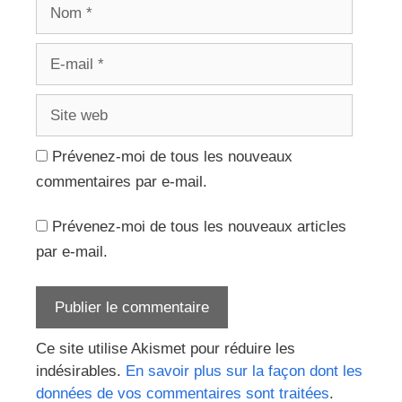
Nom
E-
mail
Site
web
Prévenez-moi de tous les nouveaux
commentaires par e-mail.
Prévenez-moi de tous les nouveaux articles
par e-mail.
Ce site utilise Akismet pour réduire les
indésirables.
En savoir plus sur la façon dont les
données de vos commentaires sont traitées
.