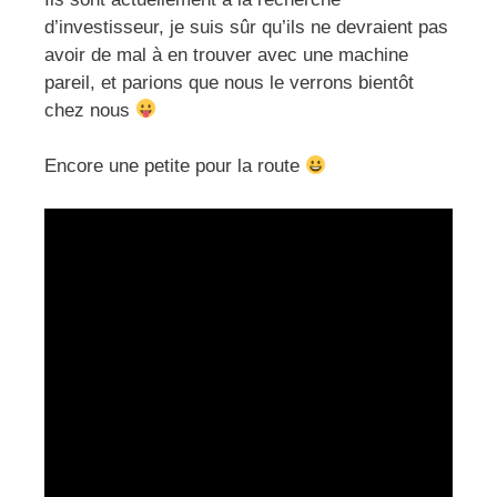
d’investisseur, je suis sûr qu’ils ne devraient pas
avoir de mal à en trouver avec une machine
pareil, et parions que nous le verrons bientôt
chez nous
Encore une petite pour la route