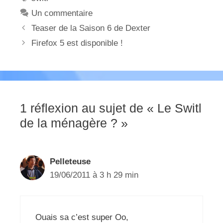
Un commentaire
Teaser de la Saison 6 de Dexter
Firefox 5 est disponible !
1 réflexion au sujet de « Le Switl
de la ménagère ? »
Pelleteuse
19/06/2011 à 3 h 29 min
Ouais sa c’est super Oo,