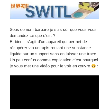
Sous ce nom barbare je suis sûr que vous vous
demandez ce que c’est ?
Et bien il s’agit d’un appareil qui permet de
récupérer via un tapis roulant une substance
liquide sur un support sans en laisser une trace.
Un peu confus comme explication c’est pourquoi
je vous met une vidéo pour le voir en œuvre
: