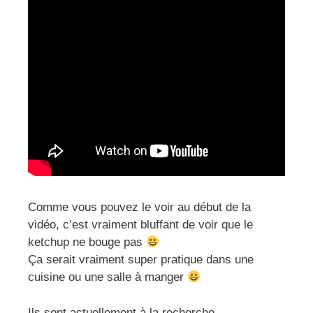
Comme vous pouvez le voir au début de la
vidéo, c’est vraiment bluffant de voir que le
ketchup ne bouge pas
Ça serait vraiment super pratique dans une
cuisine ou une salle à manger
Ils sont actuellement à la recherche