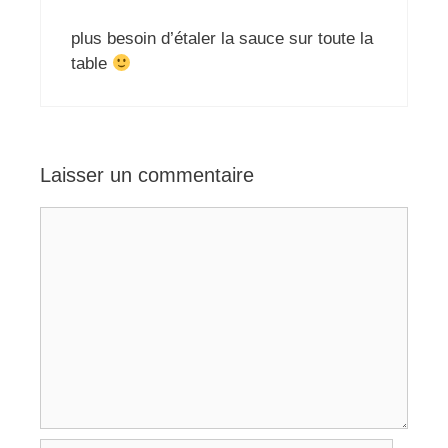
plus besoin d’étaler la sauce sur toute la
table
Laisser un commentaire
Commentaire